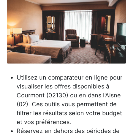
Utilisez un comparateur en ligne pour
visualiser les offres disponibles à
Courmont (02130) ou en dans l'Aisne
(02). Ces outils vous permettent de
filtrer les résultats selon votre budget
et vos préférences.
Réservez en dehors des périodes de