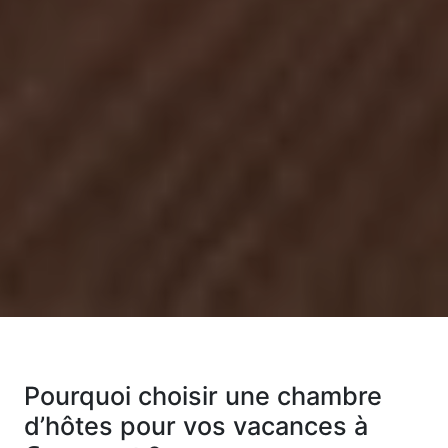
Pourquoi choisir une chambre
d’hôtes pour vos vacances à