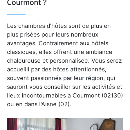
Courmont ?
Les chambres d’hôtes sont de plus en
plus prisées pour leurs nombreux
avantages. Contrairement aux hôtels
classiques, elles offrent une ambiance
chaleureuse et personnalisée. Vous serez
accueilli par des hôtes attentionnés,
souvent passionnés par leur région, qui
sauront vous conseiller sur les activités et
lieux incontournables à Courmont (02130)
ou en dans l'Aisne (02).