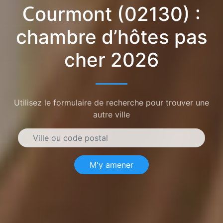
Courmont (02130) :
chambre d’hôtes pas
cher 2026
Utilisez le formulaire de recherche pour trouver une
autre ville
M'y amener