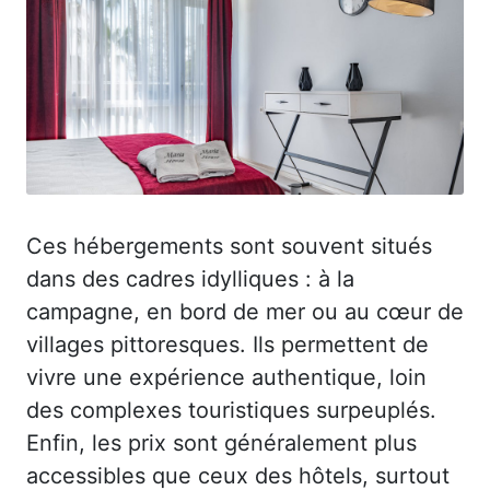
Ces hébergements sont souvent situés
dans des cadres idylliques : à la
campagne, en bord de mer ou au cœur de
villages pittoresques. Ils permettent de
vivre une expérience authentique, loin
des complexes touristiques surpeuplés.
Enfin, les prix sont généralement plus
accessibles que ceux des hôtels, surtout