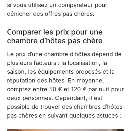
si vous utilisez un comparateur pour
dénicher des offres pas chères.
Comparer les prix pour une
chambre d’hôtes pas chère
Le prix d’une chambre d’hôtes dépend de
plusieurs facteurs : la localisation, la
saison, les équipements proposés et la
réputation des hôtes. En moyenne,
comptez entre 50 € et 120 € par nuit pour
deux personnes. Cependant, il est
possible de trouver des chambres d’hôtes
pas chères en suivant quelques astuces :