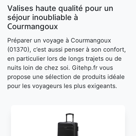
Valises haute qualité pour un
séjour inoubliable à
Courmangoux
Préparer un voyage à Courmangoux
(01370), c’est aussi penser à son confort,
en particulier lors de longs trajets ou de
nuits loin de chez soi. Gitehp.fr vous
propose une sélection de produits idéale
pour les voyageurs les plus exigeants.