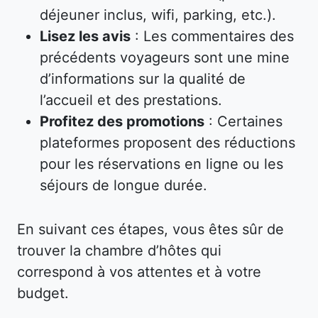
déjeuner inclus, wifi, parking, etc.).
Lisez les avis
: Les commentaires des
précédents voyageurs sont une mine
d’informations sur la qualité de
l’accueil et des prestations.
Profitez des promotions
: Certaines
plateformes proposent des réductions
pour les réservations en ligne ou les
séjours de longue durée.
En suivant ces étapes, vous êtes sûr de
trouver la chambre d’hôtes qui
correspond à vos attentes et à votre
budget.