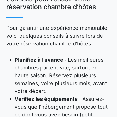
réservation chambre d’hôtes
Pour garantir une expérience mémorable,
voici quelques conseils à suivre lors de
votre réservation chambre d’hôtes :
Planifiez à l’avance
: Les meilleures
chambres partent vite, surtout en
haute saison. Réservez plusieurs
semaines, voire plusieurs mois, avant
votre départ.
Vérifiez les équipements
: Assurez-
vous que l’hébergement propose tout
ce dont vous avez besoin (petit-