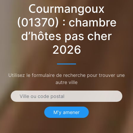
Courmangoux
(01370) : chambre
d’hôtes pas cher
2026
Utilisez le formulaire de recherche pour trouver une
autre ville
M'y amener