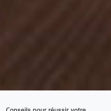
Conseils pour réussir votre