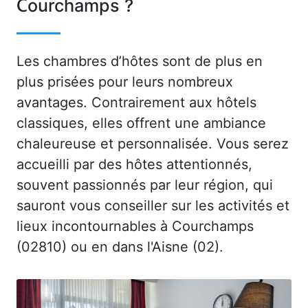
Courchamps ?
Les chambres d’hôtes sont de plus en
plus prisées pour leurs nombreux
avantages. Contrairement aux hôtels
classiques, elles offrent une ambiance
chaleureuse et personnalisée. Vous serez
accueilli par des hôtes attentionnés,
souvent passionnés par leur région, qui
sauront vous conseiller sur les activités et
lieux incontournables à Courchamps
(02810) ou en dans l'Aisne (02).