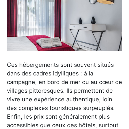
Ces hébergements sont souvent situés
dans des cadres idylliques : à la
campagne, en bord de mer ou au cœur de
villages pittoresques. Ils permettent de
vivre une expérience authentique, loin
des complexes touristiques surpeuplés.
Enfin, les prix sont généralement plus
accessibles que ceux des hôtels, surtout