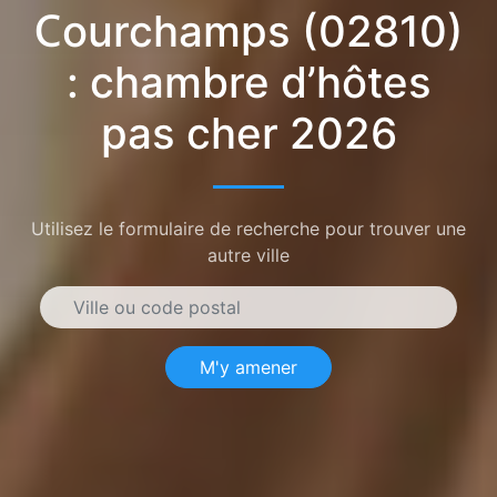
Courchamps (02810)
: chambre d’hôtes
pas cher 2026
Utilisez le formulaire de recherche pour trouver une
autre ville
M'y amener