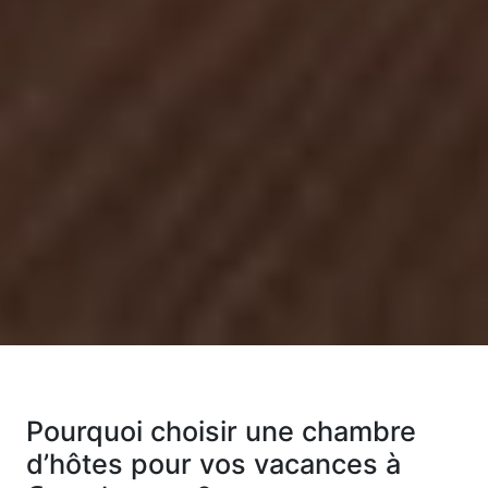
Pourquoi choisir une chambre
d’hôtes pour vos vacances à