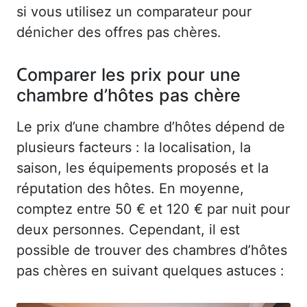
si vous utilisez un comparateur pour
dénicher des offres pas chères.
Comparer les prix pour une
chambre d’hôtes pas chère
Le prix d’une chambre d’hôtes dépend de
plusieurs facteurs : la localisation, la
saison, les équipements proposés et la
réputation des hôtes. En moyenne,
comptez entre 50 € et 120 € par nuit pour
deux personnes. Cependant, il est
possible de trouver des chambres d’hôtes
pas chères en suivant quelques astuces :