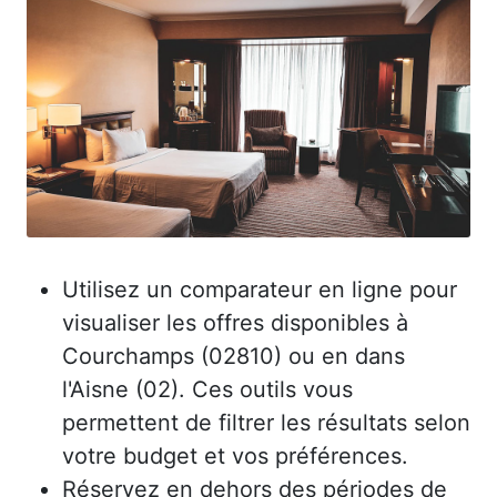
Utilisez un comparateur en ligne pour
visualiser les offres disponibles à
Courchamps (02810) ou en dans
l'Aisne (02). Ces outils vous
permettent de filtrer les résultats selon
votre budget et vos préférences.
Réservez en dehors des périodes de