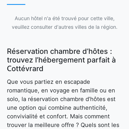
Aucun hôtel n'a été trouvé pour cette ville,
veuillez consulter d'autres villes de la région.
Réservation chambre d’hôtes :
trouvez l’hébergement parfait à
Cottévrard
Que vous partiez en escapade
romantique, en voyage en famille ou en
solo, la réservation chambre d’hôtes est
une option qui combine authenticité,
convivialité et confort. Mais comment
trouver la meilleure offre ? Quels sont les