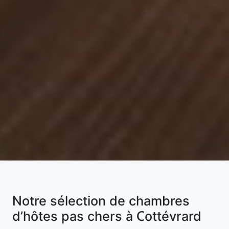
Notre sélection de chambres
d’hôtes pas chers à Cottévrard