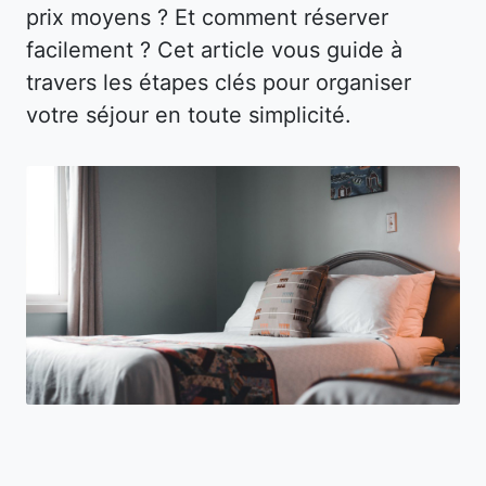
prix moyens ? Et comment réserver
facilement ? Cet article vous guide à
travers les étapes clés pour organiser
votre séjour en toute simplicité.