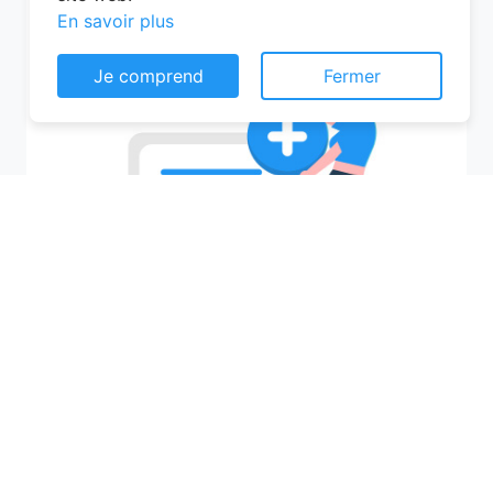
En savoir plus
Je comprend
Fermer
Recherchez votre ville