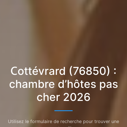
Cottévrard (76850) :
chambre d’hôtes pas
cher 2026
Utilisez le formulaire de recherche pour trouver une