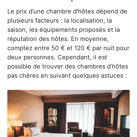
Le prix d’une chambre d’hôtes dépend de
plusieurs facteurs : la localisation, la
saison, les équipements proposés et la
réputation des hôtes. En moyenne,
comptez entre 50 € et 120 € par nuit pour
deux personnes. Cependant, il est
possible de trouver des chambres d’hôtes
pas chères en suivant quelques astuces :