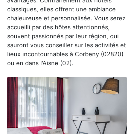
avantages. Contrairement aux hôtels
classiques, elles offrent une ambiance
chaleureuse et personnalisée. Vous serez
accueilli par des hôtes attentionnés,
souvent passionnés par leur région, qui
sauront vous conseiller sur les activités et
lieux incontournables à Corbeny (02820)
ou en dans l'Aisne (02).