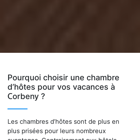
Pourquoi choisir une chambre
d’hôtes pour vos vacances à
Corbeny ?
Les chambres d’hôtes sont de plus en
plus prisées pour leurs nombreux