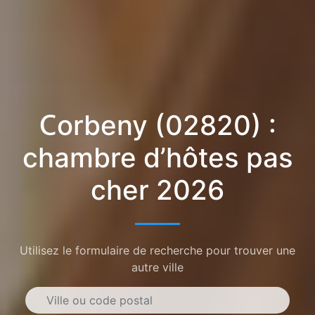
Corbeny (02820) :
chambre d’hôtes pas
cher 2026
Utilisez le formulaire de recherche pour trouver une
autre ville