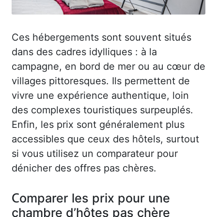
Ces hébergements sont souvent situés
dans des cadres idylliques : à la
campagne, en bord de mer ou au cœur de
villages pittoresques. Ils permettent de
vivre une expérience authentique, loin
des complexes touristiques surpeuplés.
Enfin, les prix sont généralement plus
accessibles que ceux des hôtels, surtout
si vous utilisez un comparateur pour
dénicher des offres pas chères.
Comparer les prix pour une
chambre d’hôtes pas chère