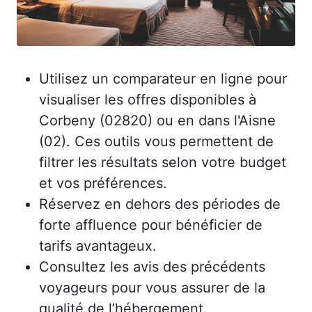
Utilisez un comparateur en ligne pour
visualiser les offres disponibles à
Corbeny (02820) ou en dans l'Aisne
(02). Ces outils vous permettent de
filtrer les résultats selon votre budget
et vos préférences.
Réservez en dehors des périodes de
forte affluence pour bénéficier de
tarifs avantageux.
Consultez les avis des précédents
voyageurs pour vous assurer de la
qualité de l’hébergement.