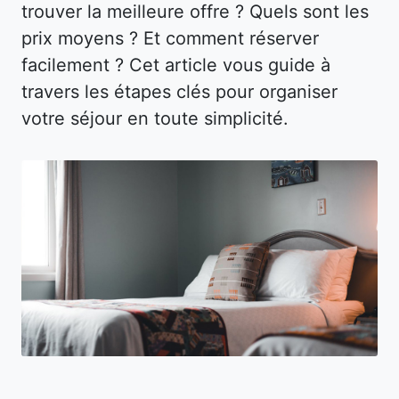
trouver la meilleure offre ? Quels sont les
prix moyens ? Et comment réserver
facilement ? Cet article vous guide à
travers les étapes clés pour organiser
votre séjour en toute simplicité.