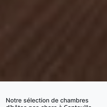
Notre sélection de chambres