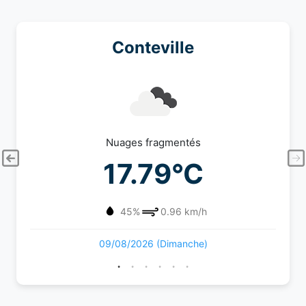
Conteville
Nuages fragmentés
17.79°C
45%
0.96 km/h
09/08/2026 (Dimanche)