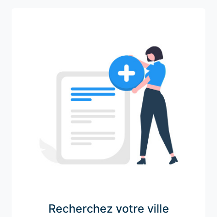
Recherchez votre ville