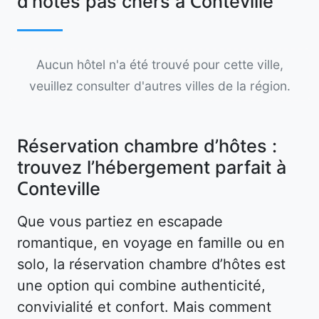
d’hôtes pas chers à Conteville
Aucun hôtel n'a été trouvé pour cette ville,
veuillez consulter d'autres villes de la région.
Réservation chambre d’hôtes :
trouvez l’hébergement parfait à
Conteville
Que vous partiez en escapade
romantique, en voyage en famille ou en
solo, la réservation chambre d’hôtes est
une option qui combine authenticité,
convivialité et confort. Mais comment