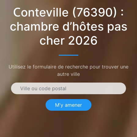
Conteville (76390) :
chambre d’hôtes pas
cher 2026
Utilisez le formulaire de recherche pour trouver une
autre ville
M'y amener