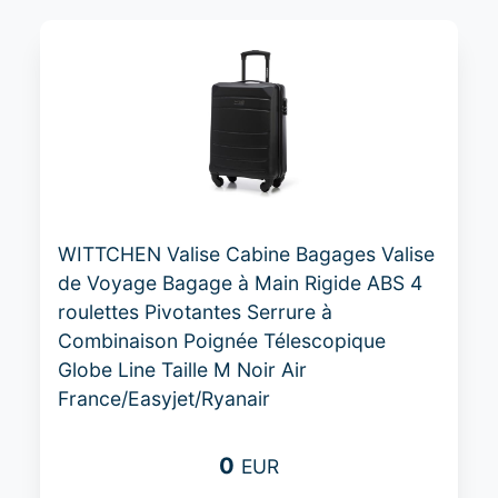
WITTCHEN Valise Cabine Bagages Valise
de Voyage Bagage à Main Rigide ABS 4
roulettes Pivotantes Serrure à
Combinaison Poignée Télescopique
Globe Line Taille M Noir Air
France/Easyjet/Ryanair
0
EUR