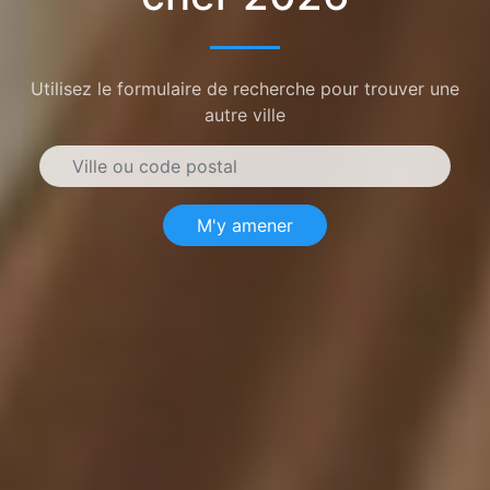
Utilisez le formulaire de recherche pour trouver une
autre ville
M'y amener