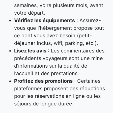
semaines, voire plusieurs mois, avant
votre départ.
Vérifiez les équipements
: Assurez-
vous que l’hébergement propose tout
ce dont vous avez besoin (petit-
déjeuner inclus, wifi, parking, etc.).
Lisez les avis
: Les commentaires des
précédents voyageurs sont une mine
d’informations sur la qualité de
l’accueil et des prestations.
Profitez des promotions
: Certaines
plateformes proposent des réductions
pour les réservations en ligne ou les
séjours de longue durée.