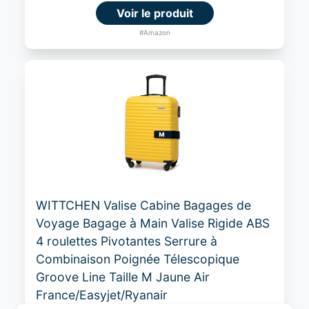
Voir le produit
#Amazon
WITTCHEN Valise Cabine Bagages de
Voyage Bagage à Main Valise Rigide ABS
4 roulettes Pivotantes Serrure à
Combinaison Poignée Télescopique
Groove Line Taille M Jaune Air
France/Easyjet/Ryanair