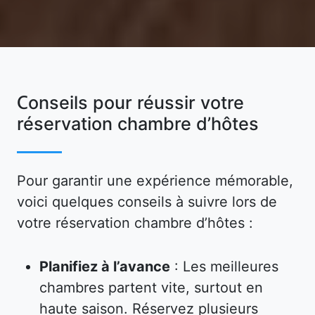
Conseils pour réussir votre
réservation chambre d’hôtes
Pour garantir une expérience mémorable,
voici quelques conseils à suivre lors de
votre réservation chambre d’hôtes :
Planifiez à l’avance
: Les meilleures
chambres partent vite, surtout en
haute saison. Réservez plusieurs