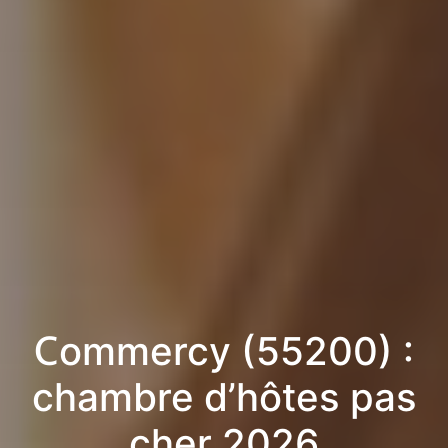
Commercy (55200) :
chambre d’hôtes pas
cher 2026