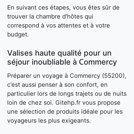
En suivant ces étapes, vous êtes sûr de
trouver la chambre d’hôtes qui
correspond à vos attentes et à votre
budget.
Valises haute qualité pour un
séjour inoubliable à Commercy
Préparer un voyage à Commercy (55200),
c’est aussi penser à son confort, en
particulier lors de longs trajets ou de nuits
loin de chez soi. Gitehp.fr vous propose
une sélection de produits idéale pour les
voyageurs les plus exigeants.