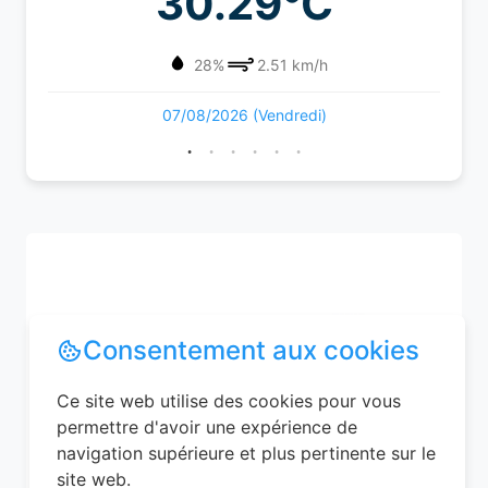
30.29°C
28%
2.51 km/h
07/08/2026 (Vendredi)
Consentement aux cookies
Ce site web utilise des cookies pour vous
permettre d'avoir une expérience de
navigation supérieure et plus pertinente sur le
site web.