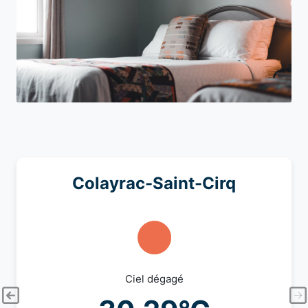
Colayrac-Saint-Cirq
Ciel dégagé