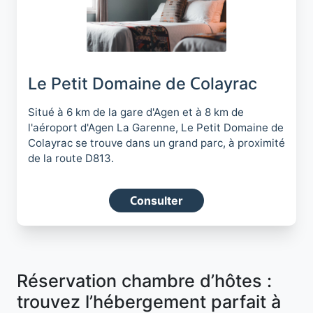
Le Petit Domaine de Colayrac
Situé à 6 km de la gare d'Agen et à 8 km de
l'aéroport d'Agen La Garenne, Le Petit Domaine de
Colayrac se trouve dans un grand parc, à proximité
de la route D813.
Consulter
Réservation chambre d’hôtes :
trouvez l’hébergement parfait à