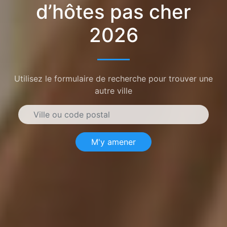
d’hôtes pas cher
2026
Utilisez le formulaire de recherche pour trouver une
autre ville
M'y amener