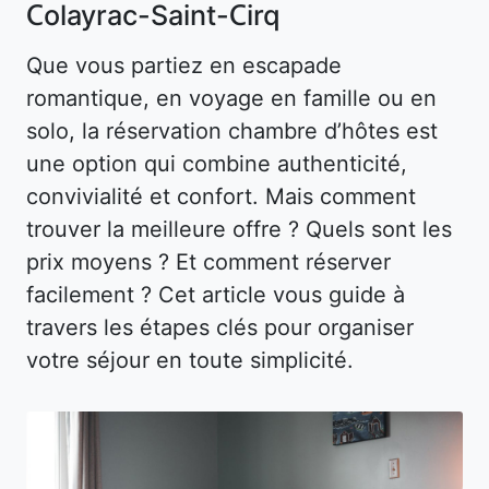
Colayrac-Saint-Cirq
Que vous partiez en escapade
romantique, en voyage en famille ou en
solo, la réservation chambre d’hôtes est
une option qui combine authenticité,
convivialité et confort. Mais comment
trouver la meilleure offre ? Quels sont les
prix moyens ? Et comment réserver
facilement ? Cet article vous guide à
travers les étapes clés pour organiser
votre séjour en toute simplicité.