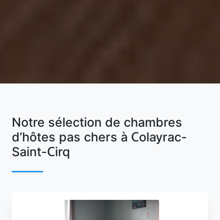
Notre sélection de chambres
d’hôtes pas chers à Colayrac-
Saint-Cirq