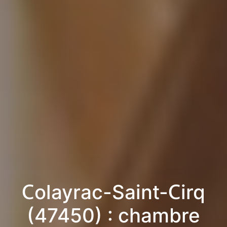
Colayrac-Saint-Cirq
(47450) : chambre