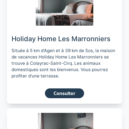
Holiday Home Les Marronniers
Située à 5 km d'Agen et à 39 km de Sos, la maison
de vacances Holiday Home Les Marronniers se
trouve à Colayrac-Saint-Cirq. Les animaux
domestiques sont les bienvenus. Vous pourrez
profiter d'une terrasse.
Consulter