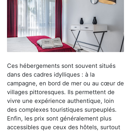
Ces hébergements sont souvent situés
dans des cadres idylliques : à la
campagne, en bord de mer ou au cœur de
villages pittoresques. Ils permettent de
vivre une expérience authentique, loin
des complexes touristiques surpeuplés.
Enfin, les prix sont généralement plus
accessibles que ceux des hôtels, surtout