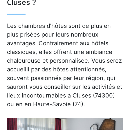
Cluses ?
Les chambres d’hôtes sont de plus en
plus prisées pour leurs nombreux
avantages. Contrairement aux hôtels
classiques, elles offrent une ambiance
chaleureuse et personnalisée. Vous serez
accueilli par des hôtes attentionnés,
souvent passionnés par leur région, qui
sauront vous conseiller sur les activités et
lieux incontournables à Cluses (74300)
ou en en Haute-Savoie (74).