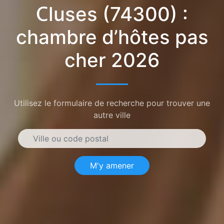
Cluses (74300) :
chambre d’hôtes pas
cher 2026
Utilisez le formulaire de recherche pour trouver une
autre ville
M'y amener