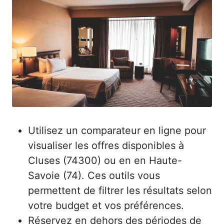
Utilisez un comparateur en ligne pour
visualiser les offres disponibles à
Cluses (74300) ou en en Haute-
Savoie (74). Ces outils vous
permettent de filtrer les résultats selon
votre budget et vos préférences.
Réservez en dehors des périodes de