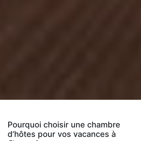
Pourquoi choisir une chambre
d’hôtes pour vos vacances à