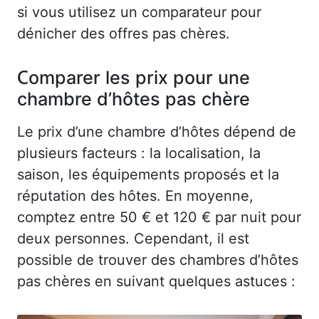
si vous utilisez un comparateur pour
dénicher des offres pas chères.
Comparer les prix pour une
chambre d’hôtes pas chère
Le prix d’une chambre d’hôtes dépend de
plusieurs facteurs : la localisation, la
saison, les équipements proposés et la
réputation des hôtes. En moyenne,
comptez entre 50 € et 120 € par nuit pour
deux personnes. Cependant, il est
possible de trouver des chambres d’hôtes
pas chères en suivant quelques astuces :