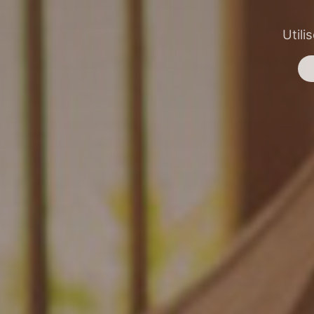
Utili