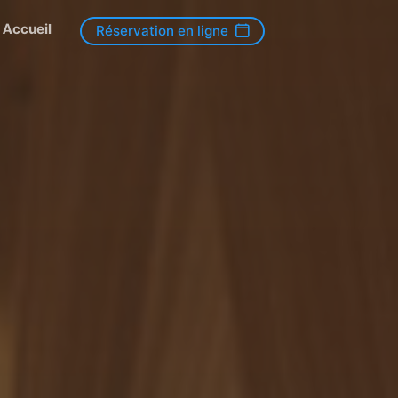
Accueil
Réservation en ligne