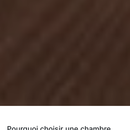
Pourquoi choisir une chambre