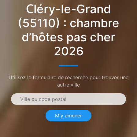
Cléry-le-Grand
(55110) : chambre
d’hôtes pas cher
2026
Utilisez le formulaire de recherche pour trouver une
autre ville
M'y amener