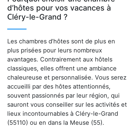
d’hôtes pour vos vacances à
Cléry-le-Grand ?
Les chambres d’hôtes sont de plus en
plus prisées pour leurs nombreux
avantages. Contrairement aux hôtels
classiques, elles offrent une ambiance
chaleureuse et personnalisée. Vous serez
accueilli par des hôtes attentionnés,
souvent passionnés par leur région, qui
sauront vous conseiller sur les activités et
lieux incontournables à Cléry-le-Grand
(55110) ou en dans la Meuse (55).