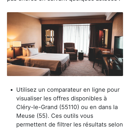
Utilisez un comparateur en ligne pour
visualiser les offres disponibles à
Cléry-le-Grand (55110) ou en dans la
Meuse (55). Ces outils vous
permettent de filtrer les résultats selon