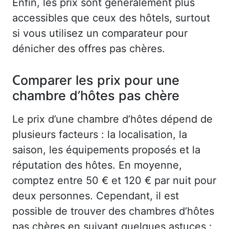
Enfin, les prix sont généralement plus
accessibles que ceux des hôtels, surtout
si vous utilisez un comparateur pour
dénicher des offres pas chères.
Comparer les prix pour une
chambre d’hôtes pas chère
Le prix d’une chambre d’hôtes dépend de
plusieurs facteurs : la localisation, la
saison, les équipements proposés et la
réputation des hôtes. En moyenne,
comptez entre 50 € et 120 € par nuit pour
deux personnes. Cependant, il est
possible de trouver des chambres d’hôtes
pas chères en suivant quelques astuces :