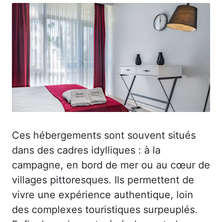
Ces hébergements sont souvent situés
dans des cadres idylliques : à la
campagne, en bord de mer ou au cœur de
villages pittoresques. Ils permettent de
vivre une expérience authentique, loin
des complexes touristiques surpeuplés.