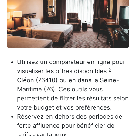
Utilisez un comparateur en ligne pour
visualiser les offres disponibles à
Cléon (76410) ou en dans la Seine-
Maritime (76). Ces outils vous
permettent de filtrer les résultats selon
votre budget et vos préférences.
Réservez en dehors des périodes de
forte affluence pour bénéficier de
tarifs avantageux.