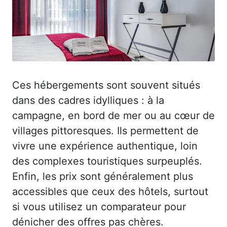
Ces hébergements sont souvent situés
dans des cadres idylliques : à la
campagne, en bord de mer ou au cœur de
villages pittoresques. Ils permettent de
vivre une expérience authentique, loin
des complexes touristiques surpeuplés.
Enfin, les prix sont généralement plus
accessibles que ceux des hôtels, surtout
si vous utilisez un comparateur pour
dénicher des offres pas chères.