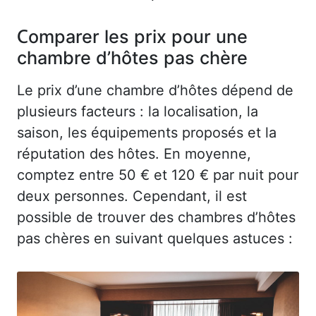
Comparer les prix pour une
chambre d’hôtes pas chère
Le prix d’une chambre d’hôtes dépend de
plusieurs facteurs : la localisation, la
saison, les équipements proposés et la
réputation des hôtes. En moyenne,
comptez entre 50 € et 120 € par nuit pour
deux personnes. Cependant, il est
possible de trouver des chambres d’hôtes
pas chères en suivant quelques astuces :