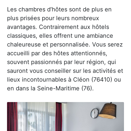
Les chambres d’hôtes sont de plus en
plus prisées pour leurs nombreux
avantages. Contrairement aux hôtels
classiques, elles offrent une ambiance
chaleureuse et personnalisée. Vous serez
accueilli par des hôtes attentionnés,
souvent passionnés par leur région, qui
sauront vous conseiller sur les activités et
lieux incontournables à Cléon (76410) ou
en dans la Seine-Maritime (76).