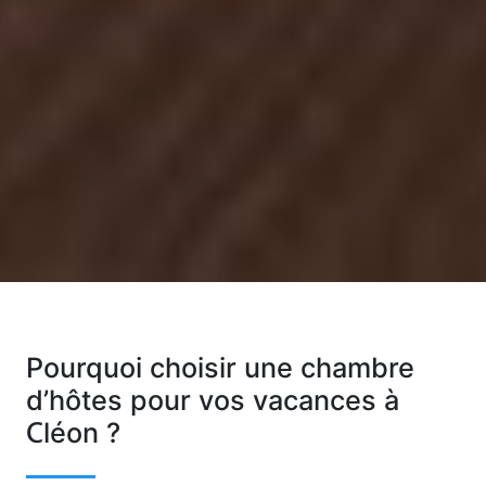
Pourquoi choisir une chambre
d’hôtes pour vos vacances à
Cléon ?