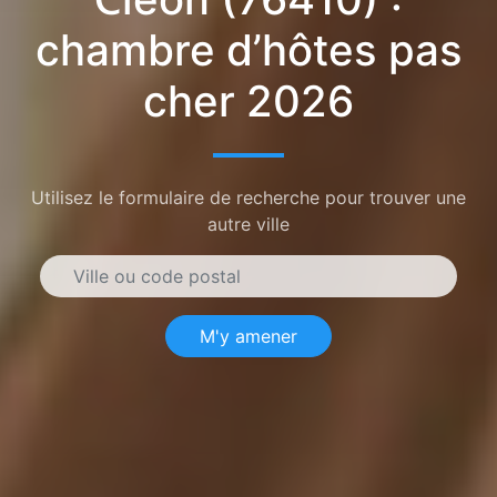
chambre d’hôtes pas
cher 2026
Utilisez le formulaire de recherche pour trouver une
autre ville
M'y amener