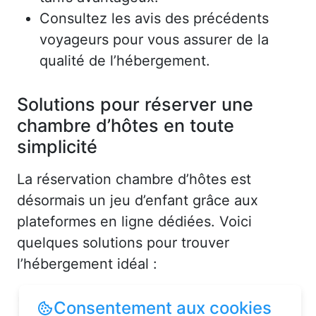
Consultez les avis des précédents
voyageurs pour vous assurer de la
qualité de l’hébergement.
Solutions pour réserver une
chambre d’hôtes en toute
simplicité
La réservation chambre d’hôtes est
désormais un jeu d’enfant grâce aux
plateformes en ligne dédiées. Voici
quelques solutions pour trouver
l’hébergement idéal :
Consentement aux cookies