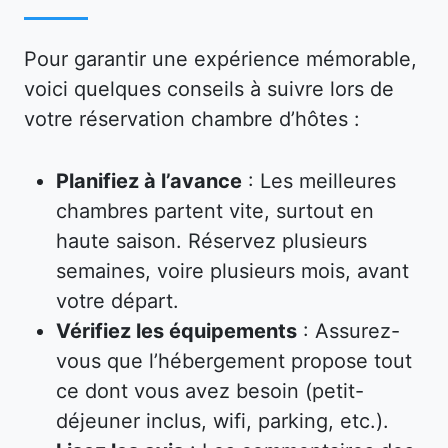
Pour garantir une expérience mémorable,
voici quelques conseils à suivre lors de
votre réservation chambre d’hôtes :
Planifiez à l’avance
: Les meilleures
chambres partent vite, surtout en
haute saison. Réservez plusieurs
semaines, voire plusieurs mois, avant
votre départ.
Vérifiez les équipements
: Assurez-
vous que l’hébergement propose tout
ce dont vous avez besoin (petit-
déjeuner inclus, wifi, parking, etc.).