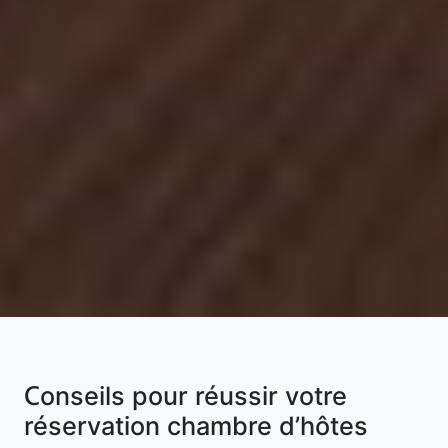
Conseils pour réussir votre
réservation chambre d’hôtes