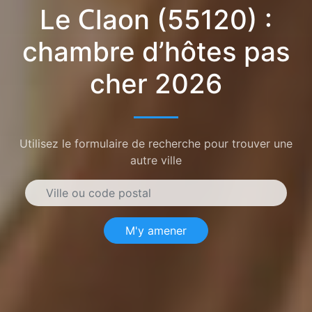
Le Claon (55120) :
chambre d’hôtes pas
cher 2026
Utilisez le formulaire de recherche pour trouver une
autre ville
M'y amener