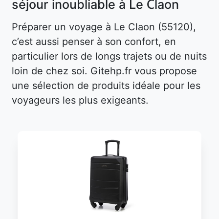
séjour inoubliable à Le Claon
Préparer un voyage à Le Claon (55120),
c’est aussi penser à son confort, en
particulier lors de longs trajets ou de nuits
loin de chez soi. Gitehp.fr vous propose
une sélection de produits idéale pour les
voyageurs les plus exigeants.