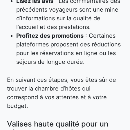
Lisez les avis
: Les commentaires des
précédents voyageurs sont une mine
d’informations sur la qualité de
l’accueil et des prestations.
Profitez des promotions
: Certaines
plateformes proposent des réductions
pour les réservations en ligne ou les
séjours de longue durée.
En suivant ces étapes, vous êtes sûr de
trouver la chambre d’hôtes qui
correspond à vos attentes et à votre
budget.
Valises haute qualité pour un