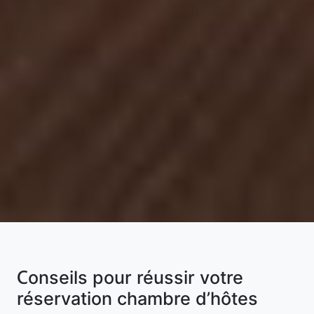
Conseils pour réussir votre
réservation chambre d’hôtes