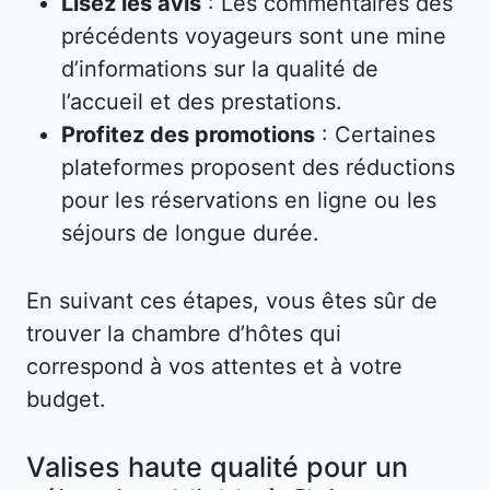
Lisez les avis
: Les commentaires des
précédents voyageurs sont une mine
d’informations sur la qualité de
l’accueil et des prestations.
Profitez des promotions
: Certaines
plateformes proposent des réductions
pour les réservations en ligne ou les
séjours de longue durée.
En suivant ces étapes, vous êtes sûr de
trouver la chambre d’hôtes qui
correspond à vos attentes et à votre
budget.
Valises haute qualité pour un