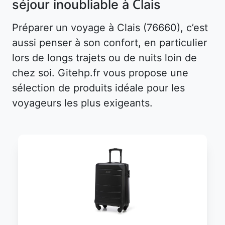
séjour inoubliable à Clais
Préparer un voyage à Clais (76660), c’est
aussi penser à son confort, en particulier
lors de longs trajets ou de nuits loin de
chez soi. Gitehp.fr vous propose une
sélection de produits idéale pour les
voyageurs les plus exigeants.