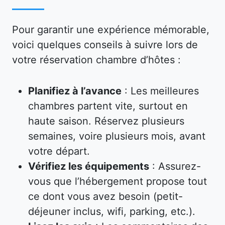
Pour garantir une expérience mémorable,
voici quelques conseils à suivre lors de
votre réservation chambre d’hôtes :
Planifiez à l’avance
: Les meilleures
chambres partent vite, surtout en
haute saison. Réservez plusieurs
semaines, voire plusieurs mois, avant
votre départ.
Vérifiez les équipements
: Assurez-
vous que l’hébergement propose tout
ce dont vous avez besoin (petit-
déjeuner inclus, wifi, parking, etc.).