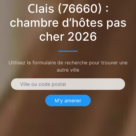
Clais (76660) :
chambre d’hôtes pas
cher 2026
Utilisez le formulaire de recherche pour trouver une
autre ville
M'y amener