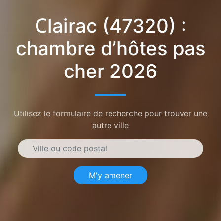
Clairac (47320) :
chambre d’hôtes pas
cher 2026
Utilisez le formulaire de recherche pour trouver une
autre ville
M'y amener