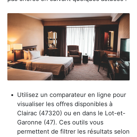
Utilisez un comparateur en ligne pour
visualiser les offres disponibles à
Clairac (47320) ou en dans le Lot-et-
Garonne (47). Ces outils vous
permettent de filtrer les résultats selon