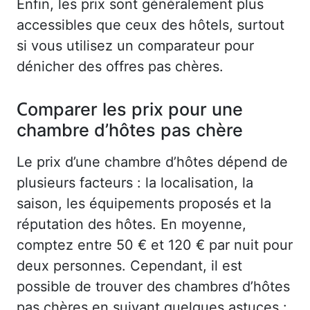
Enfin, les prix sont généralement plus
accessibles que ceux des hôtels, surtout
si vous utilisez un comparateur pour
dénicher des offres pas chères.
Comparer les prix pour une
chambre d’hôtes pas chère
Le prix d’une chambre d’hôtes dépend de
plusieurs facteurs : la localisation, la
saison, les équipements proposés et la
réputation des hôtes. En moyenne,
comptez entre 50 € et 120 € par nuit pour
deux personnes. Cependant, il est
possible de trouver des chambres d’hôtes
pas chères en suivant quelques astuces :