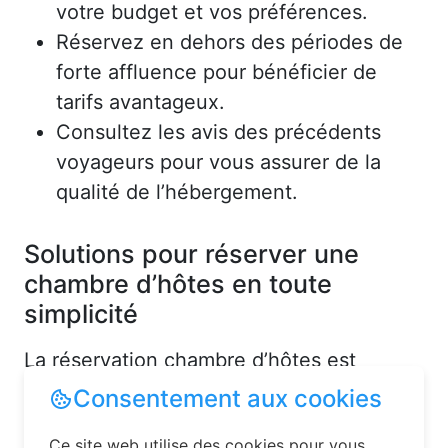
votre budget et vos préférences.
Réservez en dehors des périodes de
forte affluence pour bénéficier de
tarifs avantageux.
Consultez les avis des précédents
voyageurs pour vous assurer de la
qualité de l’hébergement.
Solutions pour réserver une
chambre d’hôtes en toute
simplicité
La réservation chambre d’hôtes est
désormais un jeu d’enfant grâce aux
plateformes en ligne dédiées. Voici