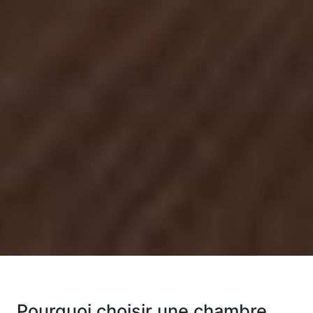
Pourquoi choisir une chambre