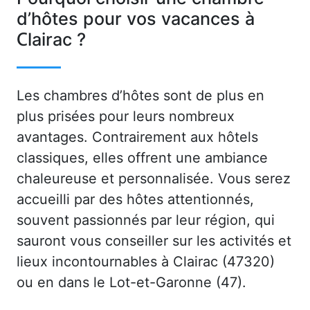
d’hôtes pour vos vacances à
Clairac ?
Les chambres d’hôtes sont de plus en
plus prisées pour leurs nombreux
avantages. Contrairement aux hôtels
classiques, elles offrent une ambiance
chaleureuse et personnalisée. Vous serez
accueilli par des hôtes attentionnés,
souvent passionnés par leur région, qui
sauront vous conseiller sur les activités et
lieux incontournables à Clairac (47320)
ou en dans le Lot-et-Garonne (47).