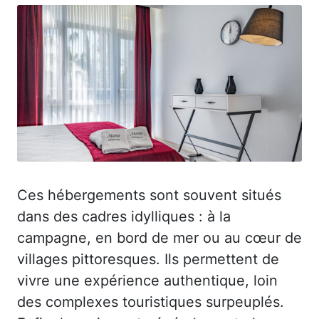
Ces hébergements sont souvent situés
dans des cadres idylliques : à la
campagne, en bord de mer ou au cœur de
villages pittoresques. Ils permettent de
vivre une expérience authentique, loin
des complexes touristiques surpeuplés.