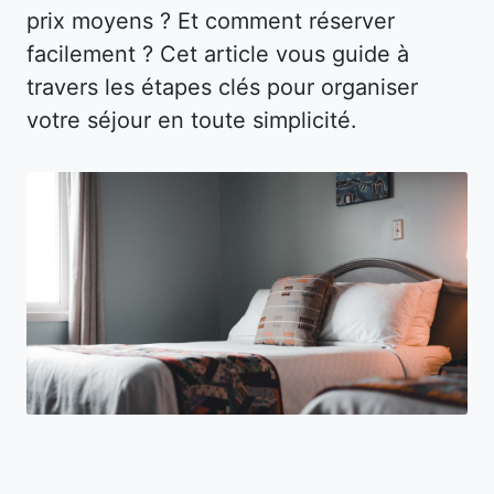
prix moyens ? Et comment réserver
facilement ? Cet article vous guide à
travers les étapes clés pour organiser
votre séjour en toute simplicité.