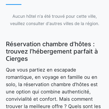
Aucun hôtel n'a été trouvé pour cette ville,
veuillez consulter d'autres villes de la région.
Réservation chambre d’hôtes :
trouvez l’hébergement parfait à
Cierges
Que vous partiez en escapade
romantique, en voyage en famille ou en
solo, la réservation chambre d’hôtes est
une option qui combine authenticité,
convivialité et confort. Mais comment
trouver la meilleure offre ? Quels sont les