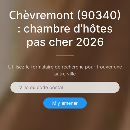
Chèvremont (90340)
: chambre d’hôtes
pas cher 2026
Utilisez le formulaire de recherche pour trouver une
autre ville
M'y amener