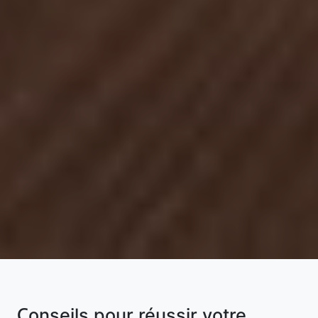
Conseils pour réussir votre