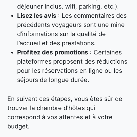
déjeuner inclus, wifi, parking, etc.).
Lisez les avis
: Les commentaires des
précédents voyageurs sont une mine
d’informations sur la qualité de
l’accueil et des prestations.
Profitez des promotions
: Certaines
plateformes proposent des réductions
pour les réservations en ligne ou les
séjours de longue durée.
En suivant ces étapes, vous êtes sûr de
trouver la chambre d’hôtes qui
correspond à vos attentes et à votre
budget.