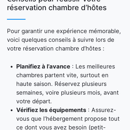
réservation chambre d’hôtes
Pour garantir une expérience mémorable,
voici quelques conseils à suivre lors de
votre réservation chambre d’hôtes :
Planifiez à l’avance
: Les meilleures
chambres partent vite, surtout en
haute saison. Réservez plusieurs
semaines, voire plusieurs mois, avant
votre départ.
Vérifiez les équipements
: Assurez-
vous que l’hébergement propose tout
ce dont vous avez besoin (petit-