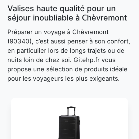
Valises haute qualité pour un
séjour inoubliable à Chèvremont
Préparer un voyage à Chèvremont
(90340), c’est aussi penser à son confort,
en particulier lors de longs trajets ou de
nuits loin de chez soi. Gitehp.fr vous
propose une sélection de produits idéale
pour les voyageurs les plus exigeants.