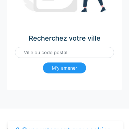
Recherchez votre ville
M'y amener