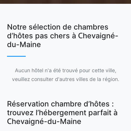
Notre sélection de chambres
d’hôtes pas chers à Chevaigné-
du-Maine
Aucun hôtel n'a été trouvé pour cette ville,
veuillez consulter d'autres villes de la région.
Réservation chambre d’hôtes :
trouvez l’hébergement parfait à
Chevaigné-du-Maine