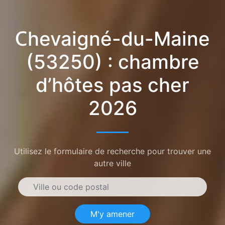
Chevaigné-du-Maine
(53250) : chambre
d’hôtes pas cher
2026
Utilisez le formulaire de recherche pour trouver une
autre ville
M'y amener