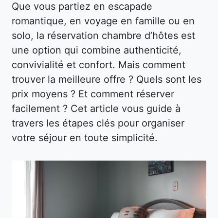
Que vous partiez en escapade
romantique, en voyage en famille ou en
solo, la réservation chambre d’hôtes est
une option qui combine authenticité,
convivialité et confort. Mais comment
trouver la meilleure offre ? Quels sont les
prix moyens ? Et comment réserver
facilement ? Cet article vous guide à
travers les étapes clés pour organiser
votre séjour en toute simplicité.