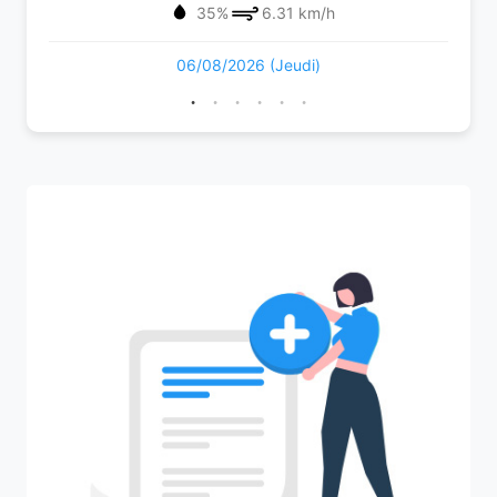
35%
6.31 km/h
06/08/2026 (Jeudi)