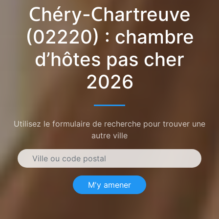
Chéry-Chartreuve
(02220) : chambre
d’hôtes pas cher
2026
Utilisez le formulaire de recherche pour trouver une
autre ville
M'y amener