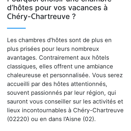
d’hôtes pour vos vacances à
Chéry-Chartreuve ?
Les chambres d’hôtes sont de plus en
plus prisées pour leurs nombreux
avantages. Contrairement aux hôtels
classiques, elles offrent une ambiance
chaleureuse et personnalisée. Vous serez
accueilli par des hôtes attentionnés,
souvent passionnés par leur région, qui
sauront vous conseiller sur les activités et
lieux incontournables à Chéry-Chartreuve
(02220) ou en dans l'Aisne (02).