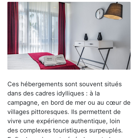
Ces hébergements sont souvent situés
dans des cadres idylliques : à la
campagne, en bord de mer ou au cœur de
villages pittoresques. Ils permettent de
vivre une expérience authentique, loin
des complexes touristiques surpeuplés.