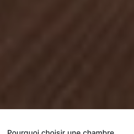
Pourquoi choisir une chambre