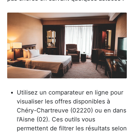
Utilisez un comparateur en ligne pour
visualiser les offres disponibles à
Chéry-Chartreuve (02220) ou en dans
l'Aisne (02). Ces outils vous
permettent de filtrer les résultats selon