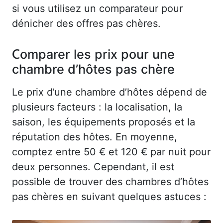
si vous utilisez un comparateur pour
dénicher des offres pas chères.
Comparer les prix pour une
chambre d’hôtes pas chère
Le prix d’une chambre d’hôtes dépend de
plusieurs facteurs : la localisation, la
saison, les équipements proposés et la
réputation des hôtes. En moyenne,
comptez entre 50 € et 120 € par nuit pour
deux personnes. Cependant, il est
possible de trouver des chambres d’hôtes
pas chères en suivant quelques astuces :