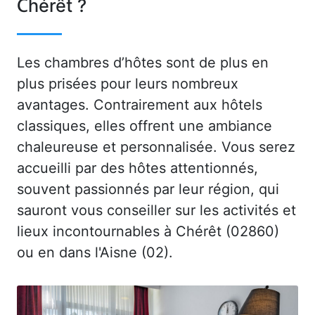
Chérêt ?
Les chambres d’hôtes sont de plus en
plus prisées pour leurs nombreux
avantages. Contrairement aux hôtels
classiques, elles offrent une ambiance
chaleureuse et personnalisée. Vous serez
accueilli par des hôtes attentionnés,
souvent passionnés par leur région, qui
sauront vous conseiller sur les activités et
lieux incontournables à Chérêt (02860)
ou en dans l'Aisne (02).