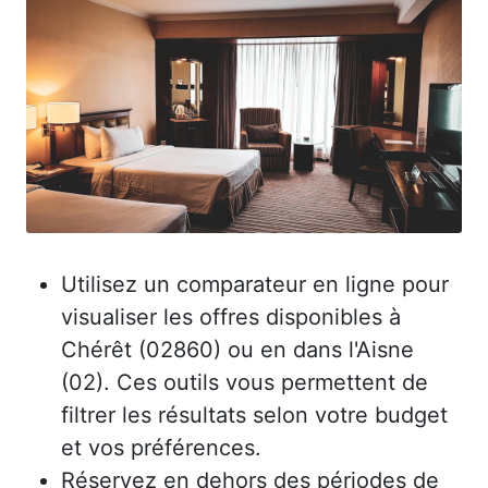
Utilisez un comparateur en ligne pour
visualiser les offres disponibles à
Chérêt (02860) ou en dans l'Aisne
(02). Ces outils vous permettent de
filtrer les résultats selon votre budget
et vos préférences.
Réservez en dehors des périodes de