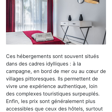
Ces hébergements sont souvent situés
dans des cadres idylliques : à la
campagne, en bord de mer ou au cœur de
villages pittoresques. Ils permettent de
vivre une expérience authentique, loin
des complexes touristiques surpeuplés.
Enfin, les prix sont généralement plus
accessibles que ceux des hôtels, surtout