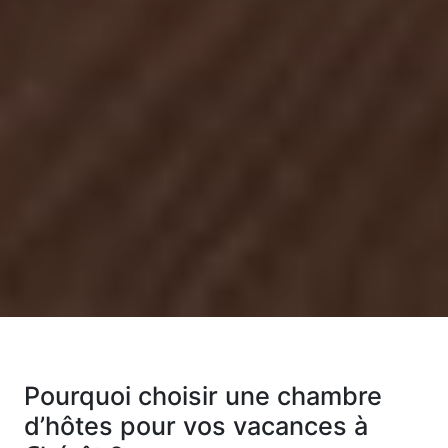
Pourquoi choisir une chambre
d’hôtes pour vos vacances à