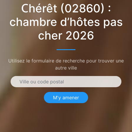
Chérêt (02860) :
chambre d’hôtes pas
cher 2026
Utilisez le formulaire de recherche pour trouver une
autre ville
M'y amener