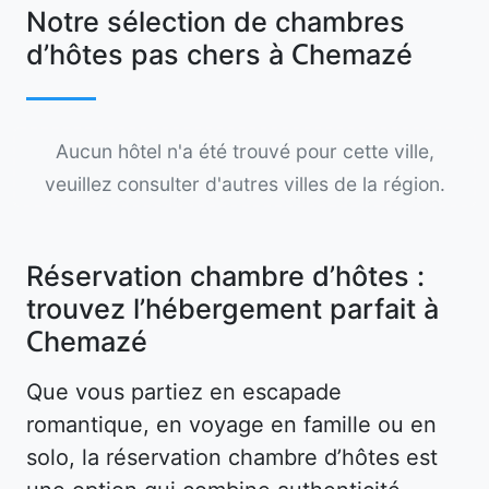
Notre sélection de chambres
d’hôtes pas chers à Chemazé
Aucun hôtel n'a été trouvé pour cette ville,
veuillez consulter d'autres villes de la région.
Réservation chambre d’hôtes :
trouvez l’hébergement parfait à
Chemazé
Que vous partiez en escapade
romantique, en voyage en famille ou en
solo, la réservation chambre d’hôtes est