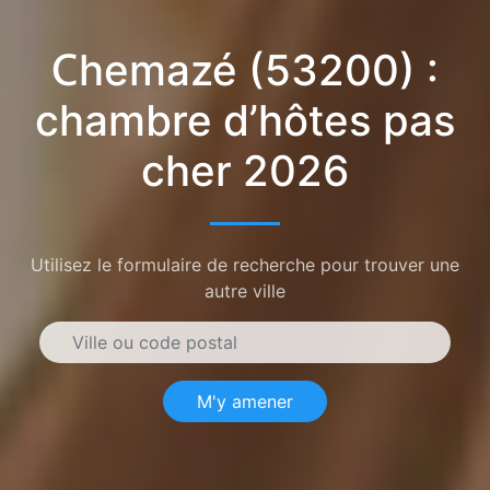
Chemazé (53200) :
chambre d’hôtes pas
cher 2026
Utilisez le formulaire de recherche pour trouver une
autre ville
M'y amener