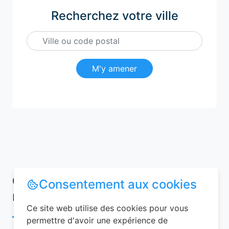
Recherchez votre ville
M'y amener
Conseils pour réussir votre
Consentement aux cookies
réservation chambre d’hôtes
Ce site web utilise des cookies pour vous
permettre d'avoir une expérience de