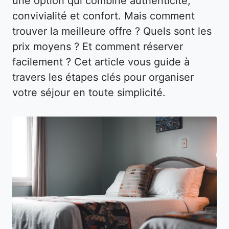
une option qui combine authenticité,
convivialité et confort. Mais comment
trouver la meilleure offre ? Quels sont les
prix moyens ? Et comment réserver
facilement ? Cet article vous guide à
travers les étapes clés pour organiser
votre séjour en toute simplicité.