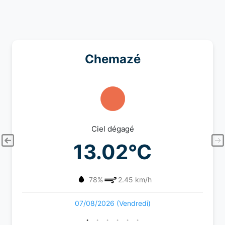
Chemazé
Ciel dégagé
13.02°C
78%
2.45 km/h
07/08/2026 (Vendredi)