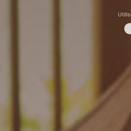
Utili