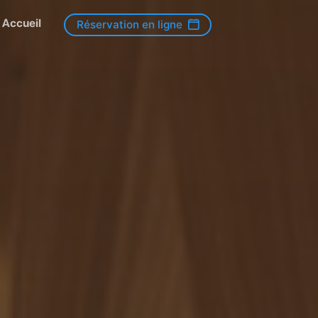
Accueil
Réservation en ligne