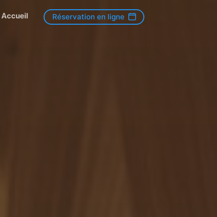
Accueil
Réservation en ligne