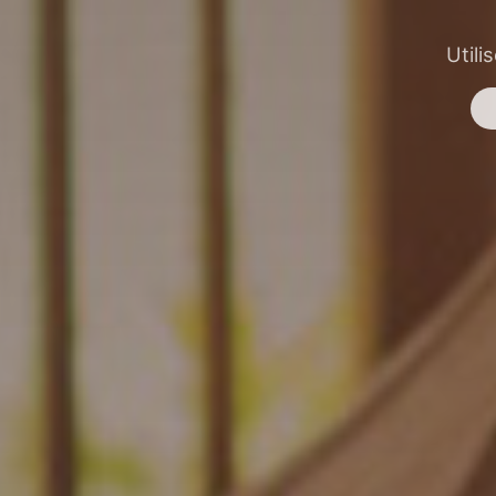
Utili