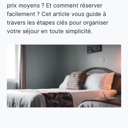
prix moyens ? Et comment réserver
facilement ? Cet article vous guide à
travers les étapes clés pour organiser
votre séjour en toute simplicité.