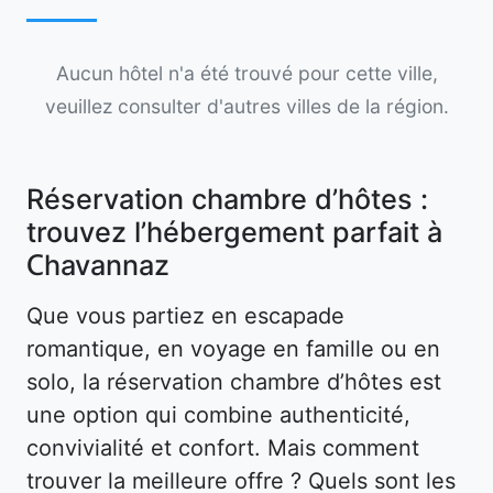
Aucun hôtel n'a été trouvé pour cette ville,
veuillez consulter d'autres villes de la région.
Réservation chambre d’hôtes :
trouvez l’hébergement parfait à
Chavannaz
Que vous partiez en escapade
romantique, en voyage en famille ou en
solo, la réservation chambre d’hôtes est
une option qui combine authenticité,
convivialité et confort. Mais comment
trouver la meilleure offre ? Quels sont les