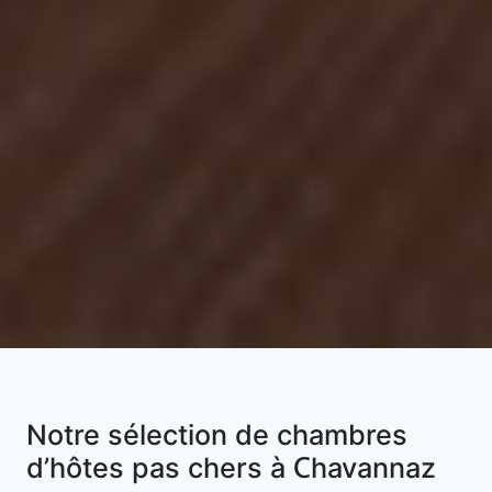
Notre sélection de chambres
d’hôtes pas chers à Chavannaz