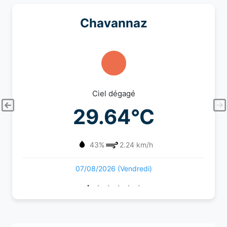
Chavannaz
Ciel dégagé
29.64°C
43%
2.24 km/h
07/08/2026 (Vendredi)