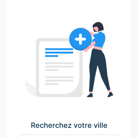
Recherchez votre ville