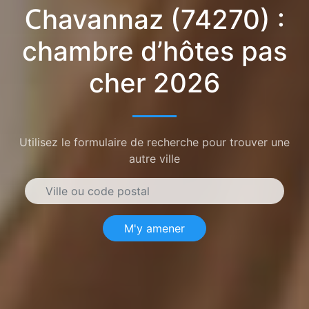
Chavannaz (74270) :
chambre d’hôtes pas
cher 2026
Utilisez le formulaire de recherche pour trouver une
autre ville
M'y amener