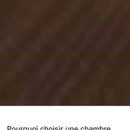
Pourquoi choisir une chambre