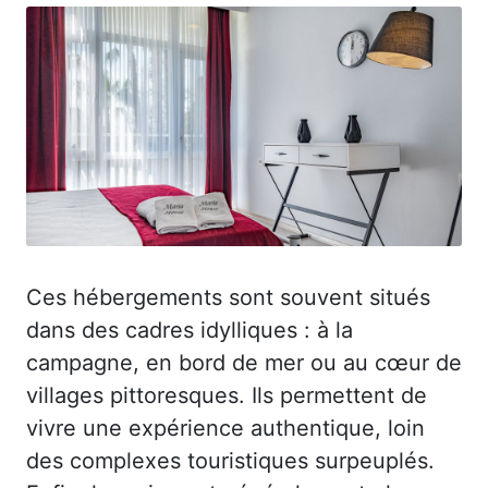
Ces hébergements sont souvent situés
dans des cadres idylliques : à la
campagne, en bord de mer ou au cœur de
villages pittoresques. Ils permettent de
vivre une expérience authentique, loin
des complexes touristiques surpeuplés.