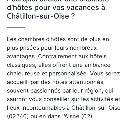
d’hôtes pour vos vacances à
Châtillon-sur-Oise ?
Les chambres d’hôtes sont de plus en
plus prisées pour leurs nombreux
avantages. Contrairement aux hôtels
classiques, elles offrent une ambiance
chaleureuse et personnalisée. Vous serez
accueilli par des hôtes attentionnés,
souvent passionnés par leur région, qui
sauront vous conseiller sur les activités et
lieux incontournables à Châtillon-sur-Oise
(02240) ou en dans l'Aisne (02).