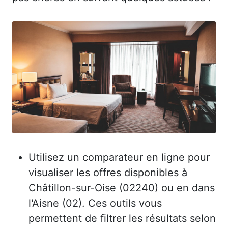
Utilisez un comparateur en ligne pour
visualiser les offres disponibles à
Châtillon-sur-Oise (02240) ou en dans
l'Aisne (02). Ces outils vous
permettent de filtrer les résultats selon