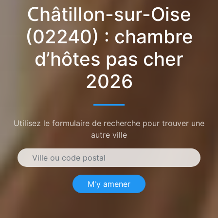
Châtillon-sur-Oise
(02240) : chambre
d’hôtes pas cher
2026
Utilisez le formulaire de recherche pour trouver une
autre ville
M'y amener