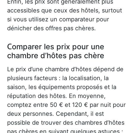
Enfin, les prix sont généralement plus
accessibles que ceux des hôtels, surtout
si vous utilisez un comparateur pour
dénicher des offres pas chères.
Comparer les prix pour une
chambre d’hôtes pas chère
Le prix d’une chambre d’hôtes dépend de
plusieurs facteurs : la localisation, la
saison, les équipements proposés et la
réputation des hôtes. En moyenne,
comptez entre 50 € et 120 € par nuit pour
deux personnes. Cependant, il est
possible de trouver des chambres d’hôtes
pas chères en suivant quelques astuces :