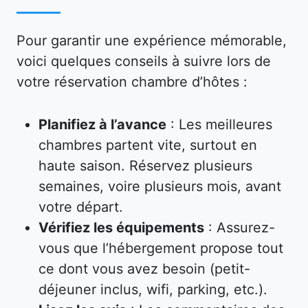
Pour garantir une expérience mémorable,
voici quelques conseils à suivre lors de
votre réservation chambre d’hôtes :
Planifiez à l’avance
: Les meilleures
chambres partent vite, surtout en
haute saison. Réservez plusieurs
semaines, voire plusieurs mois, avant
votre départ.
Vérifiez les équipements
: Assurez-
vous que l’hébergement propose tout
ce dont vous avez besoin (petit-
déjeuner inclus, wifi, parking, etc.).