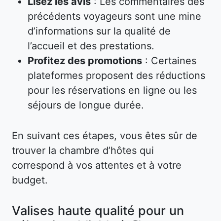
Lisez les avis
: Les commentaires des
précédents voyageurs sont une mine
d’informations sur la qualité de
l’accueil et des prestations.
Profitez des promotions
: Certaines
plateformes proposent des réductions
pour les réservations en ligne ou les
séjours de longue durée.
En suivant ces étapes, vous êtes sûr de
trouver la chambre d’hôtes qui
correspond à vos attentes et à votre
budget.
Valises haute qualité pour un