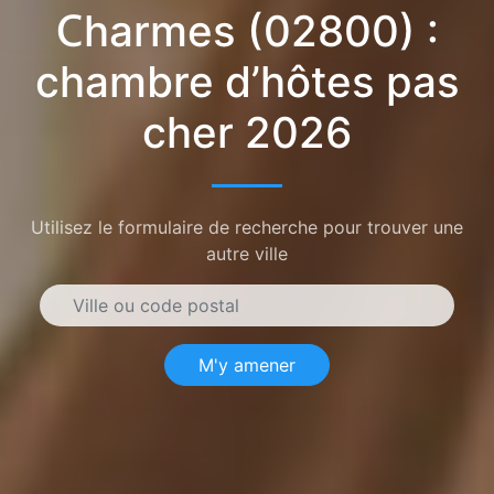
Charmes (02800) :
chambre d’hôtes pas
cher 2026
Utilisez le formulaire de recherche pour trouver une
autre ville
M'y amener