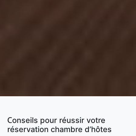
Conseils pour réussir votre
réservation chambre d’hôtes