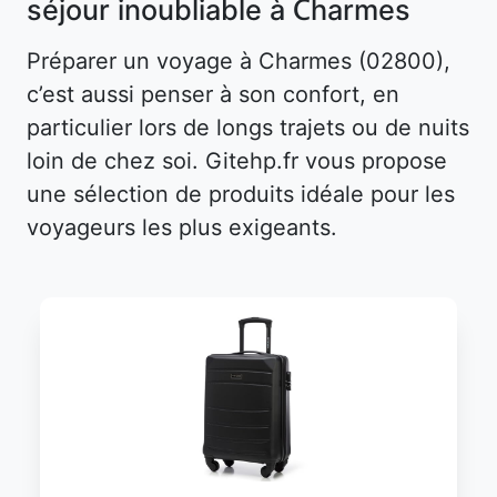
séjour inoubliable à Charmes
Préparer un voyage à Charmes (02800),
c’est aussi penser à son confort, en
particulier lors de longs trajets ou de nuits
loin de chez soi. Gitehp.fr vous propose
une sélection de produits idéale pour les
voyageurs les plus exigeants.