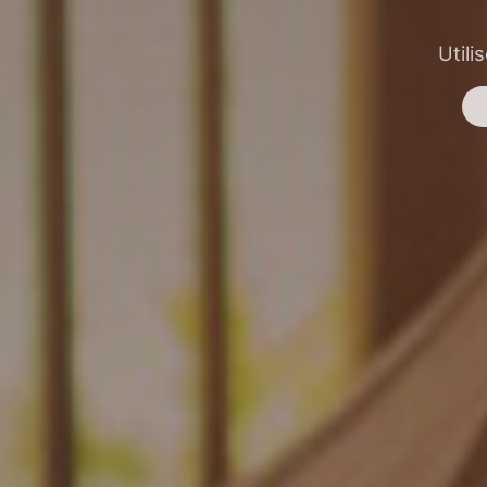
Utili