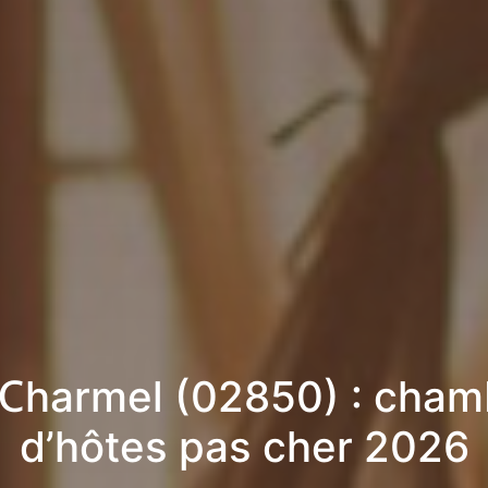
 Charmel (02850) : cham
d’hôtes pas cher 2026