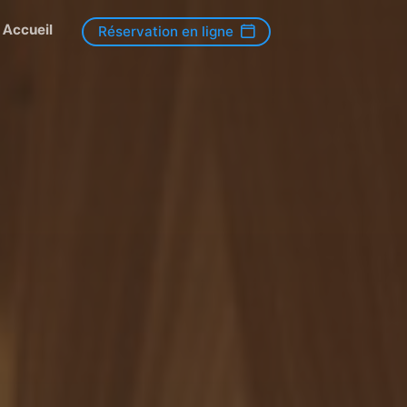
Accueil
Réservation en ligne