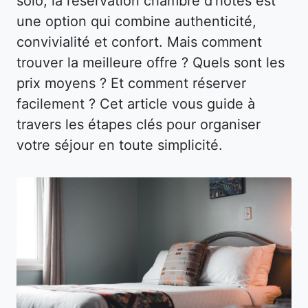
solo, la réservation chambre d’hôtes est
une option qui combine authenticité,
convivialité et confort. Mais comment
trouver la meilleure offre ? Quels sont les
prix moyens ? Et comment réserver
facilement ? Cet article vous guide à
travers les étapes clés pour organiser
votre séjour en toute simplicité.