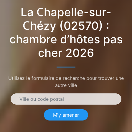
La Chapelle-sur-
Chézy (02570) :
chambre d’hôtes pas
cher 2026
Utilisez le formulaire de recherche pour trouver une
autre ville
M'y amener