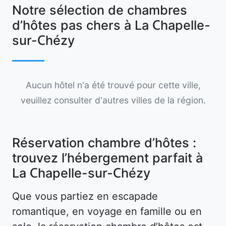
Notre sélection de chambres
d’hôtes pas chers à La Chapelle-
sur-Chézy
Aucun hôtel n'a été trouvé pour cette ville,
veuillez consulter d'autres villes de la région.
Réservation chambre d’hôtes :
trouvez l’hébergement parfait à
La Chapelle-sur-Chézy
Que vous partiez en escapade
romantique, en voyage en famille ou en