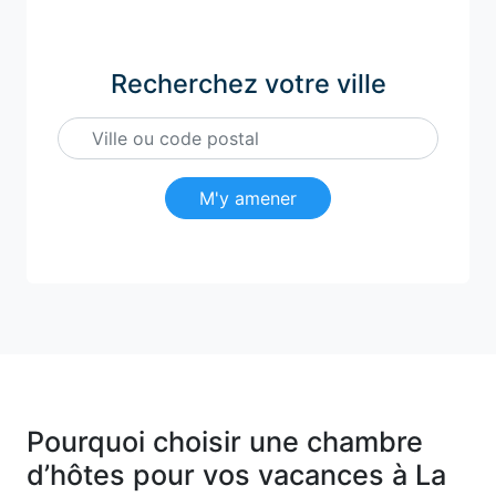
Recherchez votre ville
M'y amener
Pourquoi choisir une chambre
d’hôtes pour vos vacances à La