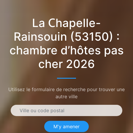
La Chapelle-
Rainsouin (53150) :
chambre d’hôtes pas
cher 2026
Utilisez le formulaire de recherche pour trouver une
autre ville
M'y amener