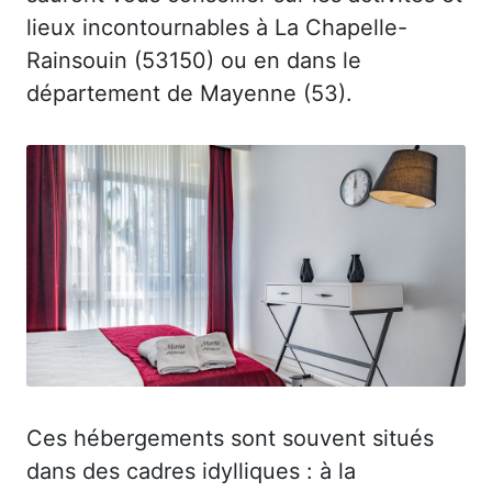
lieux incontournables à La Chapelle-
Rainsouin (53150) ou en dans le
département de Mayenne (53).
Ces hébergements sont souvent situés
dans des cadres idylliques : à la