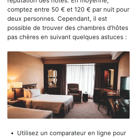
réputation des hôtes. En moyenne,
comptez entre 50 € et 120 € par nuit pour
deux personnes. Cependant, il est
possible de trouver des chambres d’hôtes
pas chères en suivant quelques astuces :
Utilisez un comparateur en ligne pour