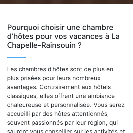
Pourquoi choisir une chambre
d’hôtes pour vos vacances à La
Chapelle-Rainsouin ?
Les chambres d’hôtes sont de plus en
plus prisées pour leurs nombreux
avantages. Contrairement aux hôtels
classiques, elles offrent une ambiance
chaleureuse et personnalisée. Vous serez
accueilli par des hôtes attentionnés,
souvent passionnés par leur région, qui
sauront vous conseiller sur les activités et