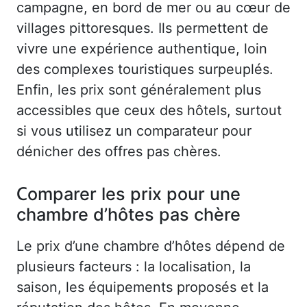
campagne, en bord de mer ou au cœur de
villages pittoresques. Ils permettent de
vivre une expérience authentique, loin
des complexes touristiques surpeuplés.
Enfin, les prix sont généralement plus
accessibles que ceux des hôtels, surtout
si vous utilisez un comparateur pour
dénicher des offres pas chères.
Comparer les prix pour une
chambre d’hôtes pas chère
Le prix d’une chambre d’hôtes dépend de
plusieurs facteurs : la localisation, la
saison, les équipements proposés et la