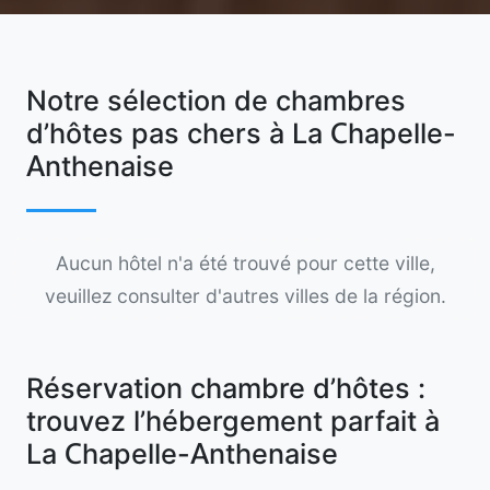
Notre sélection de chambres
d’hôtes pas chers à La Chapelle-
Anthenaise
Aucun hôtel n'a été trouvé pour cette ville,
veuillez consulter d'autres villes de la région.
Réservation chambre d’hôtes :
trouvez l’hébergement parfait à
La Chapelle-Anthenaise