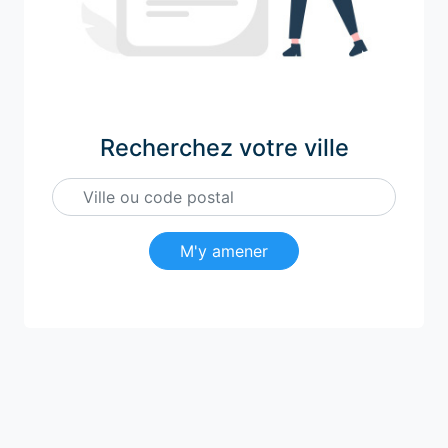
Recherchez votre ville
M'y amener