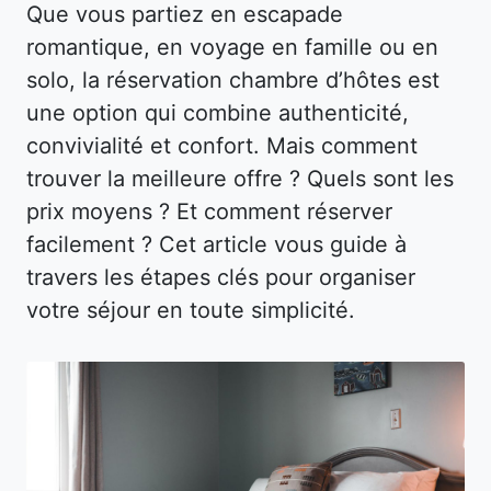
Que vous partiez en escapade
romantique, en voyage en famille ou en
solo, la réservation chambre d’hôtes est
une option qui combine authenticité,
convivialité et confort. Mais comment
trouver la meilleure offre ? Quels sont les
prix moyens ? Et comment réserver
facilement ? Cet article vous guide à
travers les étapes clés pour organiser
votre séjour en toute simplicité.