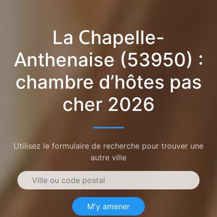
La Chapelle-
Anthenaise (53950) :
chambre d’hôtes pas
cher 2026
Utilisez le formulaire de recherche pour trouver une
autre ville
M'y amener