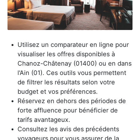
Utilisez un comparateur en ligne pour
visualiser les offres disponibles à
Chanoz-Châtenay (01400) ou en dans
l'Ain (01). Ces outils vous permettent
de filtrer les résultats selon votre
budget et vos préférences.
Réservez en dehors des périodes de
forte affluence pour bénéficier de
tarifs avantageux.
Consultez les avis des précédents
voyageurs pour vous assurer de la