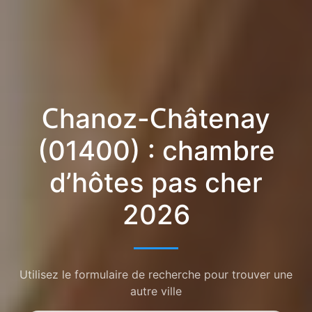
Chanoz-Châtenay
(01400) : chambre
d’hôtes pas cher
2026
Utilisez le formulaire de recherche pour trouver une
autre ville