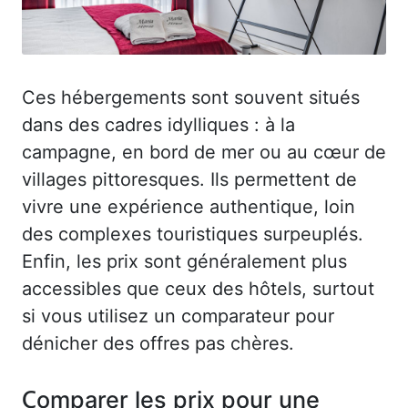
Ces hébergements sont souvent situés
dans des cadres idylliques : à la
campagne, en bord de mer ou au cœur de
villages pittoresques. Ils permettent de
vivre une expérience authentique, loin
des complexes touristiques surpeuplés.
Enfin, les prix sont généralement plus
accessibles que ceux des hôtels, surtout
si vous utilisez un comparateur pour
dénicher des offres pas chères.
Comparer les prix pour une