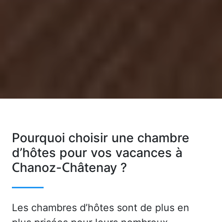
Pourquoi choisir une chambre
d’hôtes pour vos vacances à
Chanoz-Châtenay ?
Les chambres d’hôtes sont de plus en