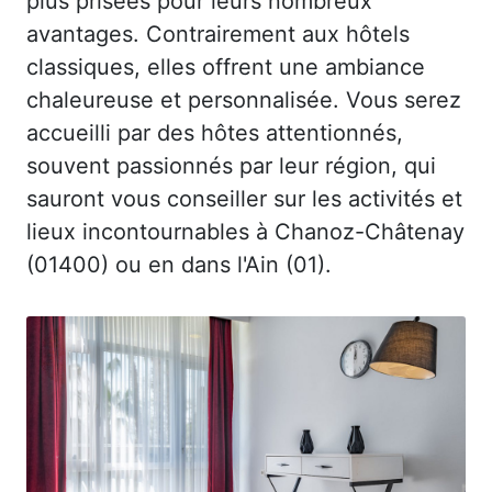
plus prisées pour leurs nombreux
avantages. Contrairement aux hôtels
classiques, elles offrent une ambiance
chaleureuse et personnalisée. Vous serez
accueilli par des hôtes attentionnés,
souvent passionnés par leur région, qui
sauront vous conseiller sur les activités et
lieux incontournables à Chanoz-Châtenay
(01400) ou en dans l'Ain (01).