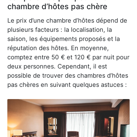
chambre d’hôtes pas chère
Le prix d’une chambre d’hôtes dépend de
plusieurs facteurs : la localisation, la
saison, les équipements proposés et la
réputation des hôtes. En moyenne,
comptez entre 50 € et 120 € par nuit pour
deux personnes. Cependant, il est
possible de trouver des chambres d’hôtes
pas chères en suivant quelques astuces :