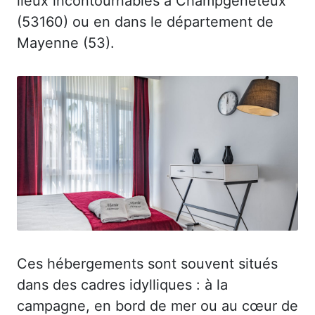
lieux incontournables à Champgenéteux
(53160) ou en dans le département de
Mayenne (53).
Ces hébergements sont souvent situés
dans des cadres idylliques : à la
campagne, en bord de mer ou au cœur de