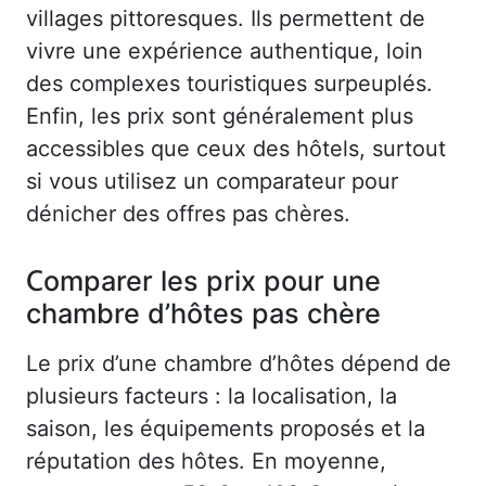
villages pittoresques. Ils permettent de
vivre une expérience authentique, loin
des complexes touristiques surpeuplés.
Enfin, les prix sont généralement plus
accessibles que ceux des hôtels, surtout
si vous utilisez un comparateur pour
dénicher des offres pas chères.
Comparer les prix pour une
chambre d’hôtes pas chère
Le prix d’une chambre d’hôtes dépend de
plusieurs facteurs : la localisation, la
saison, les équipements proposés et la
réputation des hôtes. En moyenne,