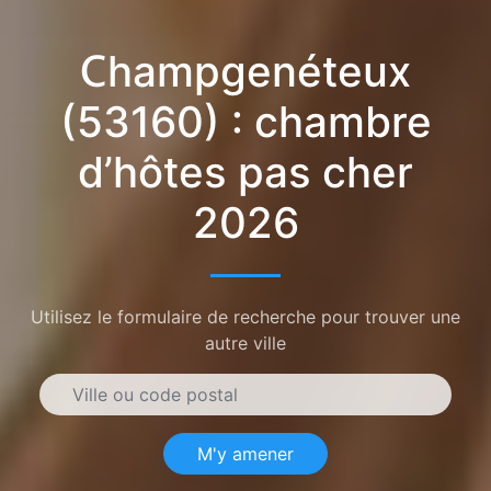
Champgenéteux
(53160) : chambre
d’hôtes pas cher
2026
Utilisez le formulaire de recherche pour trouver une
autre ville
M'y amener