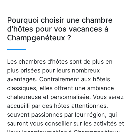
Pourquoi choisir une chambre
d’hôtes pour vos vacances à
Champgenéteux ?
Les chambres d’hôtes sont de plus en
plus prisées pour leurs nombreux
avantages. Contrairement aux hôtels
classiques, elles offrent une ambiance
chaleureuse et personnalisée. Vous serez
accueilli par des hôtes attentionnés,
souvent passionnés par leur région, qui
sauront vous conseiller sur les activités et