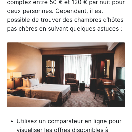
comptez entre 50 € et 120 € par nuit pour
deux personnes. Cependant, il est
possible de trouver des chambres d’hôtes
pas chères en suivant quelques astuces :
Utilisez un comparateur en ligne pour
visualiser les offres disponibles à