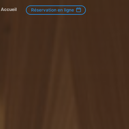
Accueil
Réservation en ligne