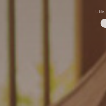
Utili