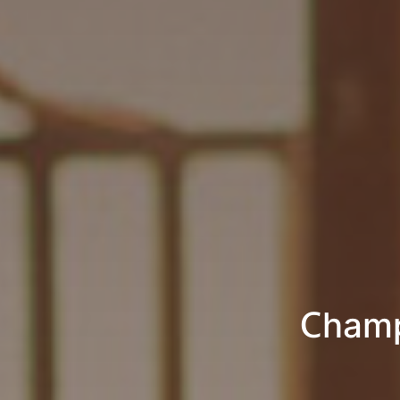
Champ