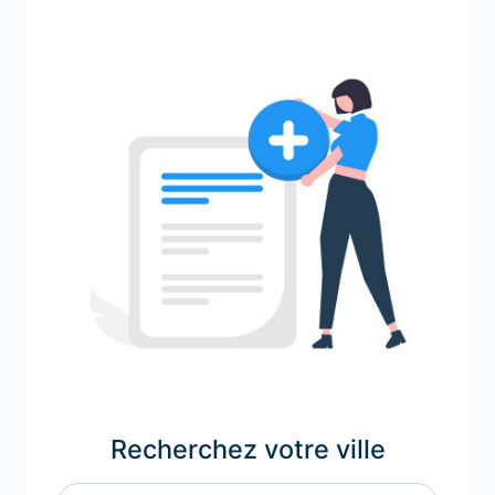
Recherchez votre ville