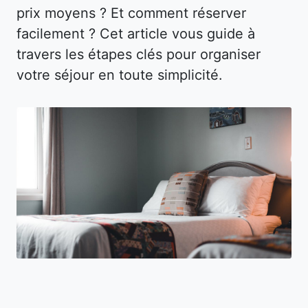
prix moyens ? Et comment réserver
facilement ? Cet article vous guide à
travers les étapes clés pour organiser
votre séjour en toute simplicité.