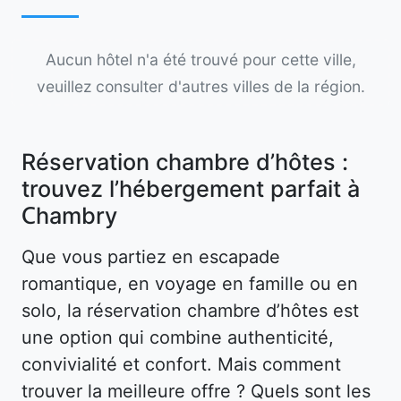
Aucun hôtel n'a été trouvé pour cette ville,
veuillez consulter d'autres villes de la région.
Réservation chambre d’hôtes :
trouvez l’hébergement parfait à
Chambry
Que vous partiez en escapade
romantique, en voyage en famille ou en
solo, la réservation chambre d’hôtes est
une option qui combine authenticité,
convivialité et confort. Mais comment
trouver la meilleure offre ? Quels sont les