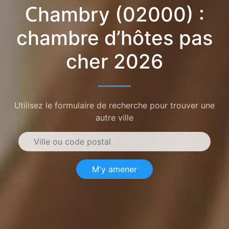
Chambry (02000) :
chambre d’hôtes pas
cher 2026
Utilisez le formulaire de recherche pour trouver une
autre ville
M'y amener