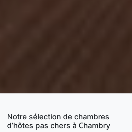
Notre sélection de chambres
d’hôtes pas chers à Chambry