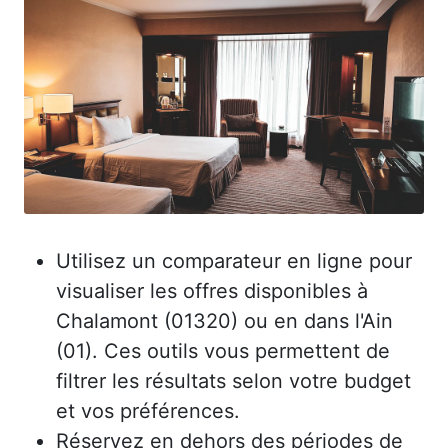
Utilisez un comparateur en ligne pour
visualiser les offres disponibles à
Chalamont (01320) ou en dans l'Ain
(01). Ces outils vous permettent de
filtrer les résultats selon votre budget
et vos préférences.
Réservez en dehors des périodes de