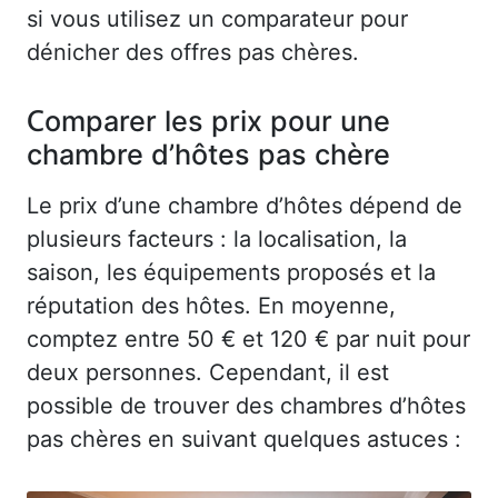
si vous utilisez un comparateur pour
dénicher des offres pas chères.
Comparer les prix pour une
chambre d’hôtes pas chère
Le prix d’une chambre d’hôtes dépend de
plusieurs facteurs : la localisation, la
saison, les équipements proposés et la
réputation des hôtes. En moyenne,
comptez entre 50 € et 120 € par nuit pour
deux personnes. Cependant, il est
possible de trouver des chambres d’hôtes
pas chères en suivant quelques astuces :