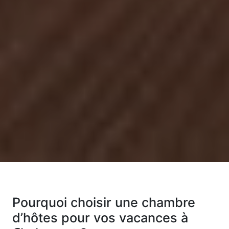
Pourquoi choisir une chambre
d’hôtes pour vos vacances à