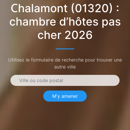
Chalamont (01320) :
chambre d’hôtes pas
cher 2026
Utilisez le formulaire de recherche pour trouver une
autre ville
M'y amener