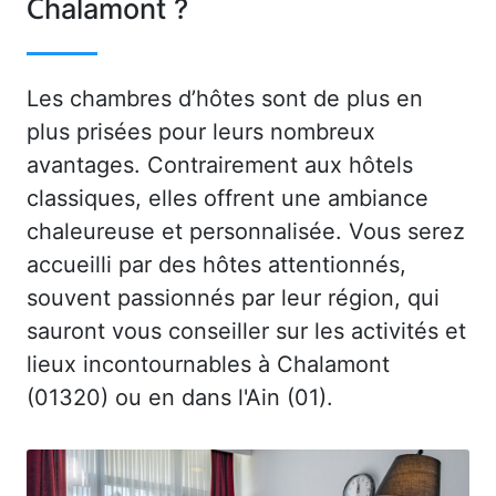
Chalamont ?
Les chambres d’hôtes sont de plus en
plus prisées pour leurs nombreux
avantages. Contrairement aux hôtels
classiques, elles offrent une ambiance
chaleureuse et personnalisée. Vous serez
accueilli par des hôtes attentionnés,
souvent passionnés par leur région, qui
sauront vous conseiller sur les activités et
lieux incontournables à Chalamont
(01320) ou en dans l'Ain (01).