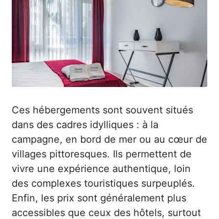
Ces hébergements sont souvent situés
dans des cadres idylliques : à la
campagne, en bord de mer ou au cœur de
villages pittoresques. Ils permettent de
vivre une expérience authentique, loin
des complexes touristiques surpeuplés.
Enfin, les prix sont généralement plus
accessibles que ceux des hôtels, surtout