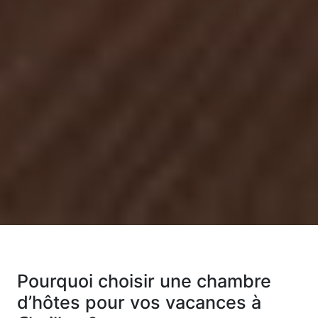
Pourquoi choisir une chambre
d’hôtes pour vos vacances à