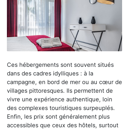
Ces hébergements sont souvent situés
dans des cadres idylliques : à la
campagne, en bord de mer ou au cœur de
villages pittoresques. Ils permettent de
vivre une expérience authentique, loin
des complexes touristiques surpeuplés.
Enfin, les prix sont généralement plus
accessibles que ceux des hôtels, surtout