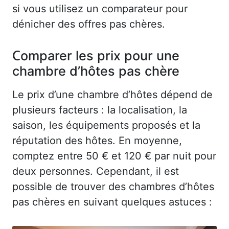
si vous utilisez un comparateur pour
dénicher des offres pas chères.
Comparer les prix pour une
chambre d’hôtes pas chère
Le prix d’une chambre d’hôtes dépend de
plusieurs facteurs : la localisation, la
saison, les équipements proposés et la
réputation des hôtes. En moyenne,
comptez entre 50 € et 120 € par nuit pour
deux personnes. Cependant, il est
possible de trouver des chambres d’hôtes
pas chères en suivant quelques astuces :