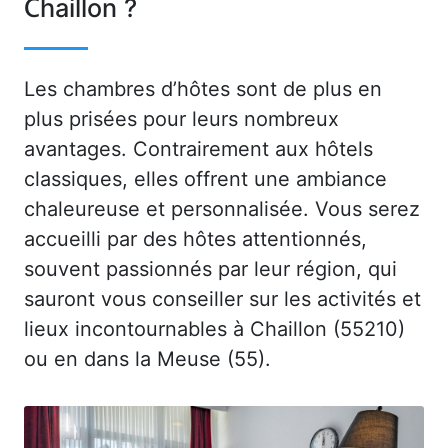
Chaillon ?
Les chambres d’hôtes sont de plus en
plus prisées pour leurs nombreux
avantages. Contrairement aux hôtels
classiques, elles offrent une ambiance
chaleureuse et personnalisée. Vous serez
accueilli par des hôtes attentionnés,
souvent passionnés par leur région, qui
sauront vous conseiller sur les activités et
lieux incontournables à Chaillon (55210)
ou en dans la Meuse (55).