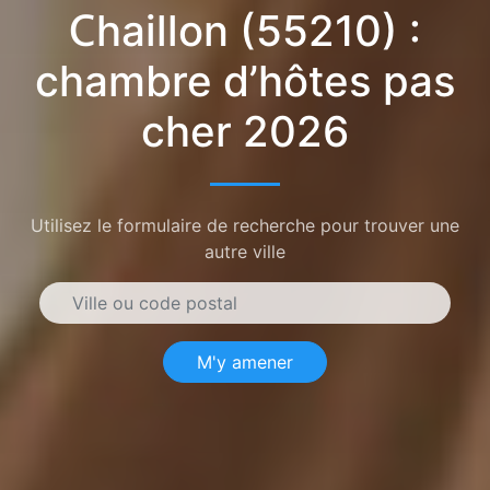
Chaillon (55210) :
chambre d’hôtes pas
cher 2026
Utilisez le formulaire de recherche pour trouver une
autre ville
M'y amener