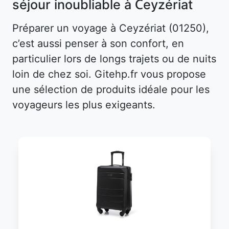
séjour inoubliable à Ceyzériat
Préparer un voyage à Ceyzériat (01250),
c’est aussi penser à son confort, en
particulier lors de longs trajets ou de nuits
loin de chez soi. Gitehp.fr vous propose
une sélection de produits idéale pour les
voyageurs les plus exigeants.