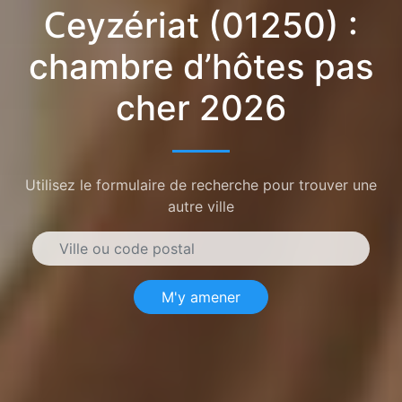
Ceyzériat (01250) :
chambre d’hôtes pas
cher 2026
Utilisez le formulaire de recherche pour trouver une
autre ville
M'y amener