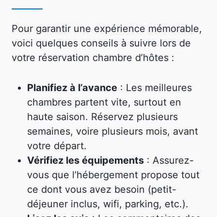
Pour garantir une expérience mémorable,
voici quelques conseils à suivre lors de
votre réservation chambre d’hôtes :
Planifiez à l’avance
: Les meilleures
chambres partent vite, surtout en
haute saison. Réservez plusieurs
semaines, voire plusieurs mois, avant
votre départ.
Vérifiez les équipements
: Assurez-
vous que l’hébergement propose tout
ce dont vous avez besoin (petit-
déjeuner inclus, wifi, parking, etc.).