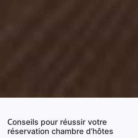
Conseils pour réussir votre
réservation chambre d’hôtes