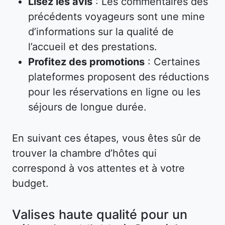
Lisez les avis
: Les commentaires des
précédents voyageurs sont une mine
d’informations sur la qualité de
l’accueil et des prestations.
Profitez des promotions
: Certaines
plateformes proposent des réductions
pour les réservations en ligne ou les
séjours de longue durée.
En suivant ces étapes, vous êtes sûr de
trouver la chambre d’hôtes qui
correspond à vos attentes et à votre
budget.
Valises haute qualité pour un