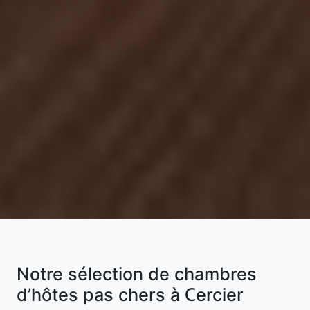
Notre sélection de chambres
d’hôtes pas chers à Cercier