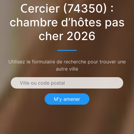
Cercier (74350) :
chambre d’hôtes pas
cher 2026
Utilisez le formulaire de recherche pour trouver une
autre ville
M'y amener