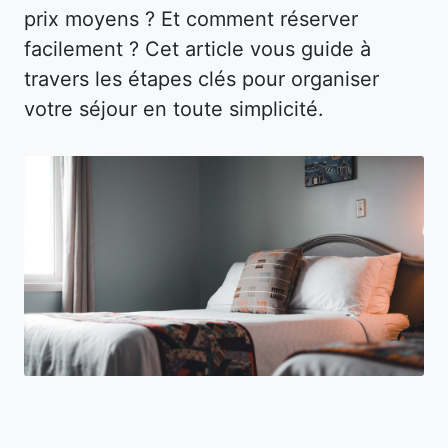
prix moyens ? Et comment réserver
facilement ? Cet article vous guide à
travers les étapes clés pour organiser
votre séjour en toute simplicité.