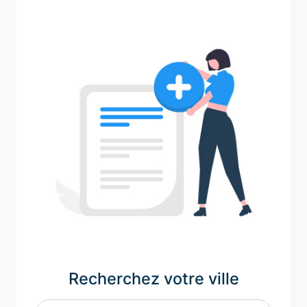
Recherchez votre ville