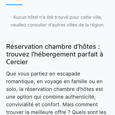
Aucun hôtel n'a été trouvé pour cette ville,
veuillez consulter d'autres villes de la région.
Réservation chambre d’hôtes :
trouvez l’hébergement parfait à
Cercier
Que vous partiez en escapade
romantique, en voyage en famille ou en
solo, la réservation chambre d’hôtes est
une option qui combine authenticité,
convivialité et confort. Mais comment
trouver la meilleure offre ? Quels sont les