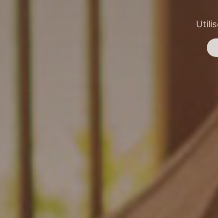
Utili