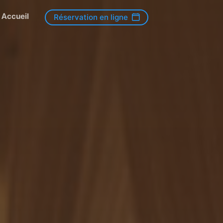
Accueil
Réservation en ligne