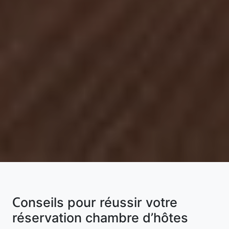
Conseils pour réussir votre
réservation chambre d’hôtes