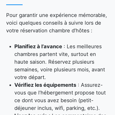
Pour garantir une expérience mémorable,
voici quelques conseils à suivre lors de
votre réservation chambre d’hôtes :
Planifiez à l’avance
: Les meilleures
chambres partent vite, surtout en
haute saison. Réservez plusieurs
semaines, voire plusieurs mois, avant
votre départ.
Vérifiez les équipements
: Assurez-
vous que l’hébergement propose tout
ce dont vous avez besoin (petit-
déjeuner inclus, wifi, parking, etc.).