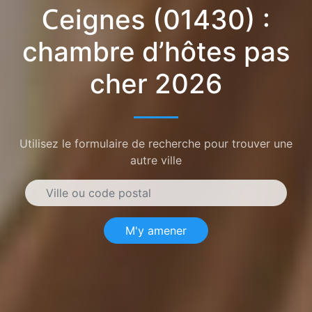
Ceignes (01430) :
chambre d’hôtes pas
cher 2026
Utilisez le formulaire de recherche pour trouver une
autre ville
M'y amener