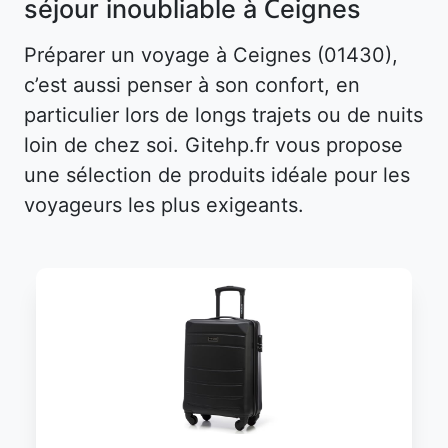
séjour inoubliable à Ceignes
Préparer un voyage à Ceignes (01430),
c’est aussi penser à son confort, en
particulier lors de longs trajets ou de nuits
loin de chez soi. Gitehp.fr vous propose
une sélection de produits idéale pour les
voyageurs les plus exigeants.