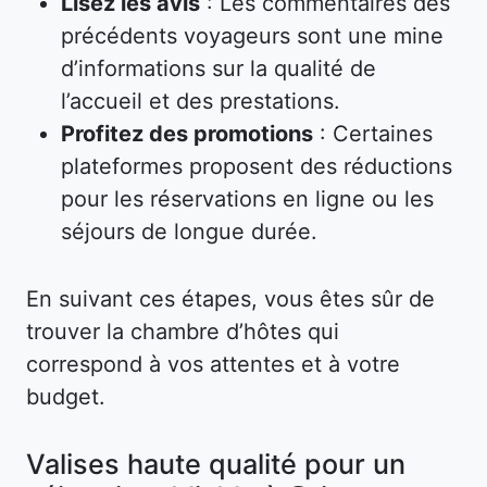
Lisez les avis
: Les commentaires des
précédents voyageurs sont une mine
d’informations sur la qualité de
l’accueil et des prestations.
Profitez des promotions
: Certaines
plateformes proposent des réductions
pour les réservations en ligne ou les
séjours de longue durée.
En suivant ces étapes, vous êtes sûr de
trouver la chambre d’hôtes qui
correspond à vos attentes et à votre
budget.
Valises haute qualité pour un