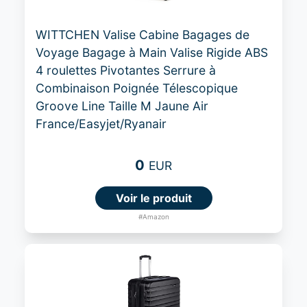
WITTCHEN Valise Cabine Bagages de
Voyage Bagage à Main Valise Rigide ABS
4 roulettes Pivotantes Serrure à
Combinaison Poignée Télescopique
Groove Line Taille M Jaune Air
France/Easyjet/Ryanair
0
EUR
Voir le produit
#Amazon