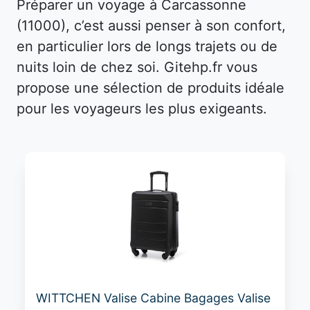
Préparer un voyage à Carcassonne
(11000), c’est aussi penser à son confort,
en particulier lors de longs trajets ou de
nuits loin de chez soi. Gitehp.fr vous
propose une sélection de produits idéale
pour les voyageurs les plus exigeants.
WITTCHEN Valise Cabine Bagages Valise