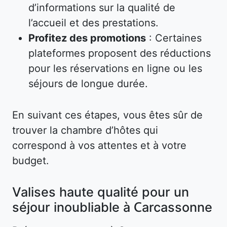
d’informations sur la qualité de
l’accueil et des prestations.
Profitez des promotions
: Certaines
plateformes proposent des réductions
pour les réservations en ligne ou les
séjours de longue durée.
En suivant ces étapes, vous êtes sûr de
trouver la chambre d’hôtes qui
correspond à vos attentes et à votre
budget.
Valises haute qualité pour un
séjour inoubliable à Carcassonne