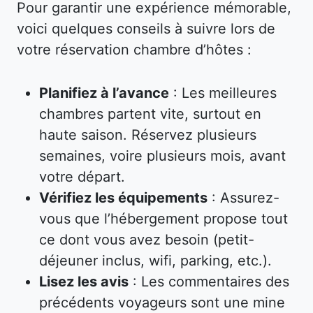
Pour garantir une expérience mémorable,
voici quelques conseils à suivre lors de
votre réservation chambre d’hôtes :
Planifiez à l’avance
: Les meilleures
chambres partent vite, surtout en
haute saison. Réservez plusieurs
semaines, voire plusieurs mois, avant
votre départ.
Vérifiez les équipements
: Assurez-
vous que l’hébergement propose tout
ce dont vous avez besoin (petit-
déjeuner inclus, wifi, parking, etc.).
Lisez les avis
: Les commentaires des
précédents voyageurs sont une mine