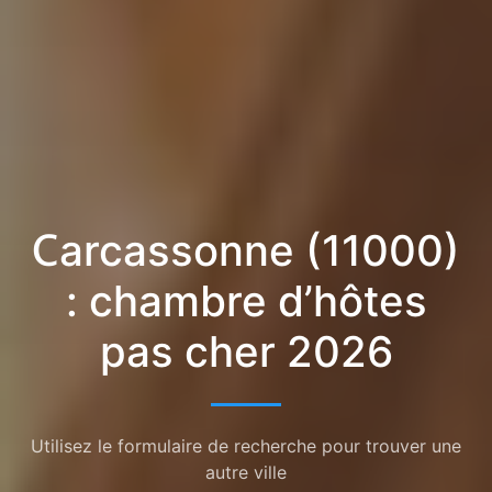
Carcassonne (11000)
: chambre d’hôtes
pas cher 2026
Utilisez le formulaire de recherche pour trouver une
autre ville