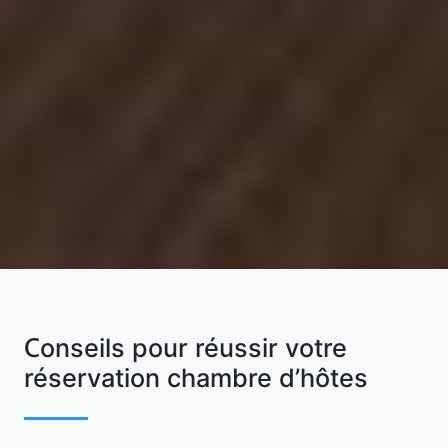
Conseils pour réussir votre
réservation chambre d’hôtes