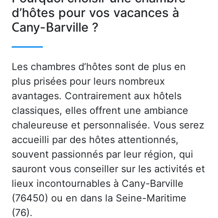
d’hôtes pour vos vacances à
Cany-Barville ?
Les chambres d’hôtes sont de plus en
plus prisées pour leurs nombreux
avantages. Contrairement aux hôtels
classiques, elles offrent une ambiance
chaleureuse et personnalisée. Vous serez
accueilli par des hôtes attentionnés,
souvent passionnés par leur région, qui
sauront vous conseiller sur les activités et
lieux incontournables à Cany-Barville
(76450) ou en dans la Seine-Maritime
(76).