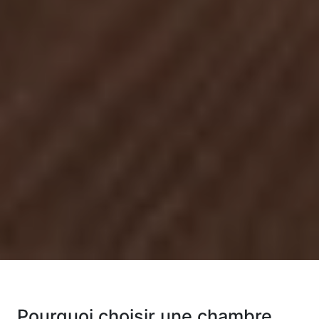
Pourquoi choisir une chambre