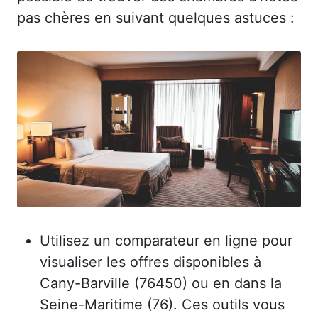
pas chères en suivant quelques astuces :
Utilisez un comparateur en ligne pour
visualiser les offres disponibles à
Cany-Barville (76450) ou en dans la
Seine-Maritime (76). Ces outils vous