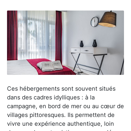
Ces hébergements sont souvent situés
dans des cadres idylliques : à la
campagne, en bord de mer ou au cœur de
villages pittoresques. Ils permettent de
vivre une expérience authentique, loin