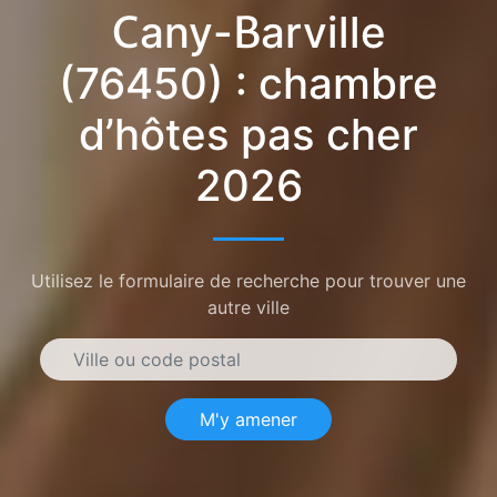
Cany-Barville
(76450) : chambre
d’hôtes pas cher
2026
Utilisez le formulaire de recherche pour trouver une
autre ville
M'y amener