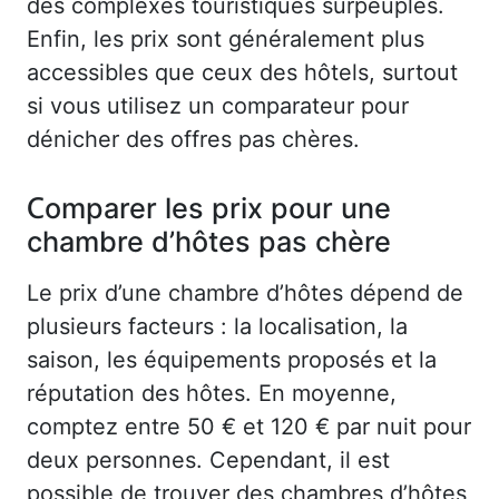
des complexes touristiques surpeuplés.
Enfin, les prix sont généralement plus
accessibles que ceux des hôtels, surtout
si vous utilisez un comparateur pour
dénicher des offres pas chères.
Comparer les prix pour une
chambre d’hôtes pas chère
Le prix d’une chambre d’hôtes dépend de
plusieurs facteurs : la localisation, la
saison, les équipements proposés et la
réputation des hôtes. En moyenne,
comptez entre 50 € et 120 € par nuit pour
deux personnes. Cependant, il est
possible de trouver des chambres d’hôtes