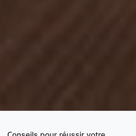
Conseils pour réussir votre