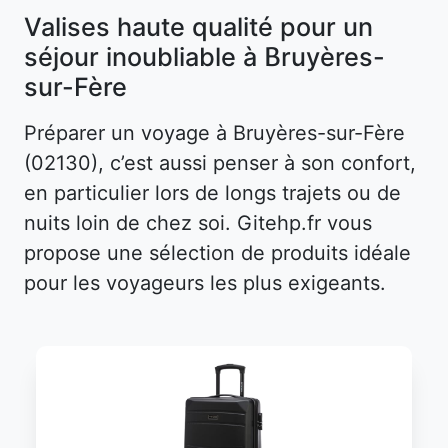
Valises haute qualité pour un
séjour inoubliable à Bruyères-
sur-Fère
Préparer un voyage à Bruyères-sur-Fère
(02130), c’est aussi penser à son confort,
en particulier lors de longs trajets ou de
nuits loin de chez soi. Gitehp.fr vous
propose une sélection de produits idéale
pour les voyageurs les plus exigeants.