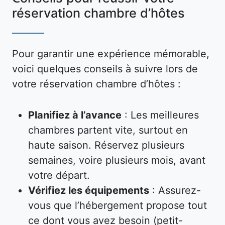
réservation chambre d’hôtes
Pour garantir une expérience mémorable,
voici quelques conseils à suivre lors de
votre réservation chambre d’hôtes :
Planifiez à l’avance
: Les meilleures
chambres partent vite, surtout en
haute saison. Réservez plusieurs
semaines, voire plusieurs mois, avant
votre départ.
Vérifiez les équipements
: Assurez-
vous que l’hébergement propose tout
ce dont vous avez besoin (petit-