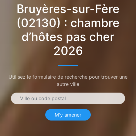
Bruyères-sur-Fère
(02130) : chambre
d’hôtes pas cher
2026
Utilisez le formulaire de recherche pour trouver une
autre ville
M'y amener