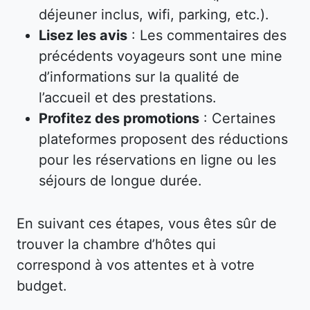
déjeuner inclus, wifi, parking, etc.).
Lisez les avis
: Les commentaires des
précédents voyageurs sont une mine
d’informations sur la qualité de
l’accueil et des prestations.
Profitez des promotions
: Certaines
plateformes proposent des réductions
pour les réservations en ligne ou les
séjours de longue durée.
En suivant ces étapes, vous êtes sûr de
trouver la chambre d’hôtes qui
correspond à vos attentes et à votre
budget.