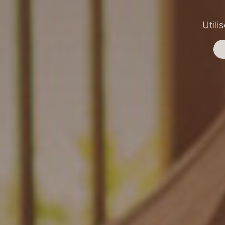
Utili