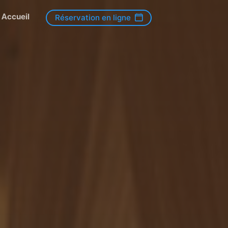
Accueil
Réservation en ligne