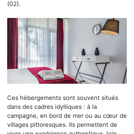
(02).
Ces hébergements sont souvent situés
dans des cadres idylliques : à la
campagne, en bord de mer ou au cœur de
villages pittoresques. Ils permettent de
vivre une expérience authentique, loin