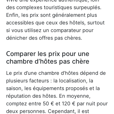
des complexes touristiques surpeuplés.
Enfin, les prix sont généralement plus
accessibles que ceux des hôtels, surtout
si vous utilisez un comparateur pour
dénicher des offres pas chères.
Comparer les prix pour une
chambre d’hôtes pas chère
Le prix d’une chambre d’hôtes dépend de
plusieurs facteurs : la localisation, la
saison, les équipements proposés et la
réputation des hôtes. En moyenne,
comptez entre 50 € et 120 € par nuit pour
deux personnes. Cependant, il est