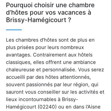
Pourquoi choisir une chambre
d’hôtes pour vos vacances à
Brissy-Hamégicourt ?
Les chambres d’hôtes sont de plus en
plus prisées pour leurs nombreux
avantages. Contrairement aux hôtels
classiques, elles offrent une ambiance
chaleureuse et personnalisée. Vous serez
accueilli par des hôtes attentionnés,
souvent passionnés par leur région, qui
sauront vous conseiller sur les activités et
lieux incontournables à Brissy-
Hamégicourt (02240) ou en dans l'Aisne