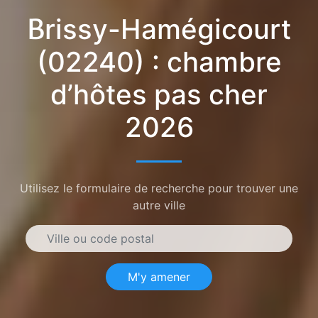
Brissy-Hamégicourt
(02240) : chambre
d’hôtes pas cher
2026
Utilisez le formulaire de recherche pour trouver une
autre ville
M'y amener