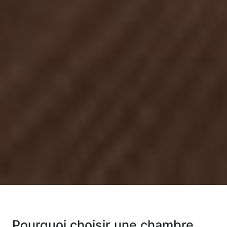
Pourquoi choisir une chambre