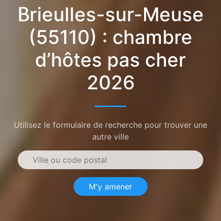
Brieulles-sur-Meuse
(55110) : chambre
d’hôtes pas cher
2026
Utilisez le formulaire de recherche pour trouver une
autre ville
M'y amener