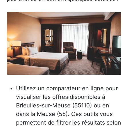
Utilisez un comparateur en ligne pour
visualiser les offres disponibles à
Brieulles-sur-Meuse (55110) ou en
dans la Meuse (55). Ces outils vous
permettent de filtrer les résultats selon