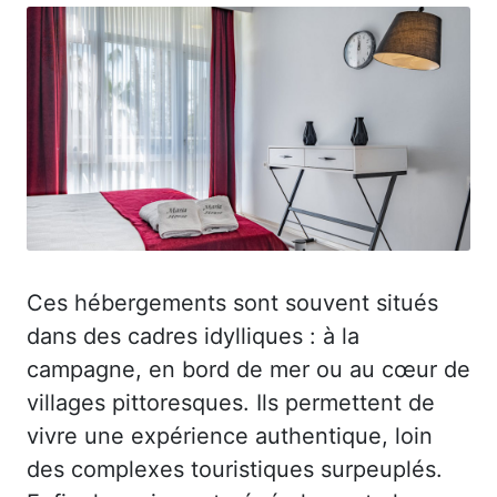
Ces hébergements sont souvent situés
dans des cadres idylliques : à la
campagne, en bord de mer ou au cœur de
villages pittoresques. Ils permettent de
vivre une expérience authentique, loin
des complexes touristiques surpeuplés.