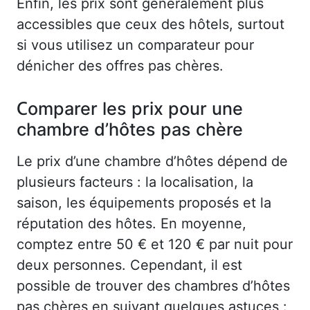
Enfin, les prix sont généralement plus
accessibles que ceux des hôtels, surtout
si vous utilisez un comparateur pour
dénicher des offres pas chères.
Comparer les prix pour une
chambre d’hôtes pas chère
Le prix d’une chambre d’hôtes dépend de
plusieurs facteurs : la localisation, la
saison, les équipements proposés et la
réputation des hôtes. En moyenne,
comptez entre 50 € et 120 € par nuit pour
deux personnes. Cependant, il est
possible de trouver des chambres d’hôtes
pas chères en suivant quelques astuces :