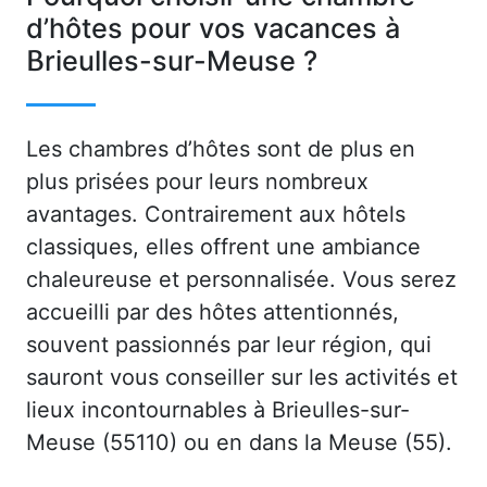
d’hôtes pour vos vacances à
Brieulles-sur-Meuse ?
Les chambres d’hôtes sont de plus en
plus prisées pour leurs nombreux
avantages. Contrairement aux hôtels
classiques, elles offrent une ambiance
chaleureuse et personnalisée. Vous serez
accueilli par des hôtes attentionnés,
souvent passionnés par leur région, qui
sauront vous conseiller sur les activités et
lieux incontournables à Brieulles-sur-
Meuse (55110) ou en dans la Meuse (55).