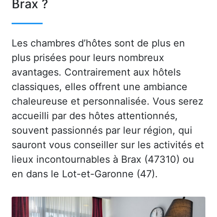
Brax ?
Les chambres d’hôtes sont de plus en
plus prisées pour leurs nombreux
avantages. Contrairement aux hôtels
classiques, elles offrent une ambiance
chaleureuse et personnalisée. Vous serez
accueilli par des hôtes attentionnés,
souvent passionnés par leur région, qui
sauront vous conseiller sur les activités et
lieux incontournables à Brax (47310) ou
en dans le Lot-et-Garonne (47).