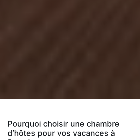
Pourquoi choisir une chambre
d’hôtes pour vos vacances à