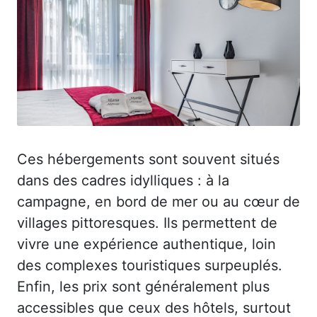
Ces hébergements sont souvent situés
dans des cadres idylliques : à la
campagne, en bord de mer ou au cœur de
villages pittoresques. Ils permettent de
vivre une expérience authentique, loin
des complexes touristiques surpeuplés.
Enfin, les prix sont généralement plus
accessibles que ceux des hôtels, surtout