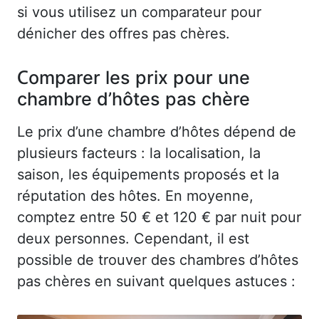
si vous utilisez un comparateur pour
dénicher des offres pas chères.
Comparer les prix pour une
chambre d’hôtes pas chère
Le prix d’une chambre d’hôtes dépend de
plusieurs facteurs : la localisation, la
saison, les équipements proposés et la
réputation des hôtes. En moyenne,
comptez entre 50 € et 120 € par nuit pour
deux personnes. Cependant, il est
possible de trouver des chambres d’hôtes
pas chères en suivant quelques astuces :