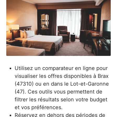
Utilisez un comparateur en ligne pour
visualiser les offres disponibles à Brax
(47310) ou en dans le Lot-et-Garonne
(47). Ces outils vous permettent de
filtrer les résultats selon votre budget
et vos préférences.
Réservez en dehors des périodes de