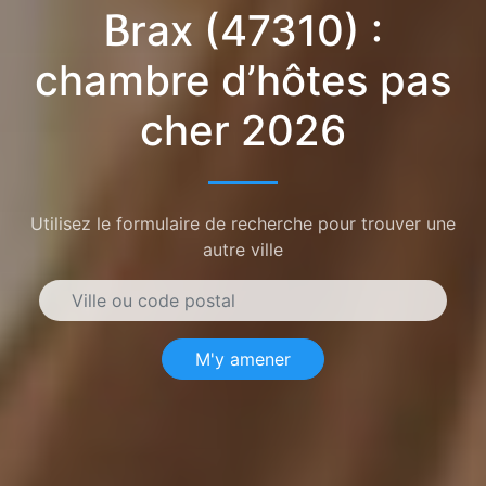
Brax (47310) :
chambre d’hôtes pas
cher 2026
Utilisez le formulaire de recherche pour trouver une
autre ville
M'y amener