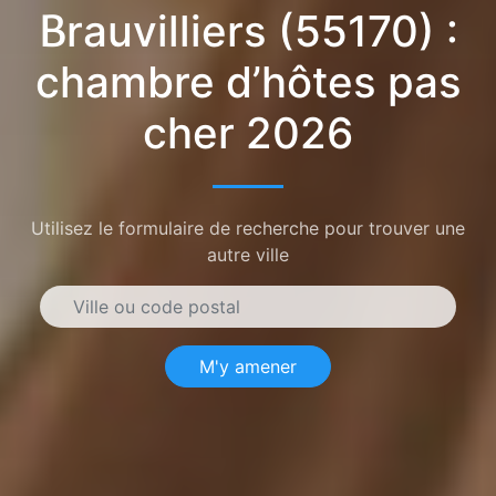
Brauvilliers (55170) :
chambre d’hôtes pas
cher 2026
Utilisez le formulaire de recherche pour trouver une
autre ville
M'y amener