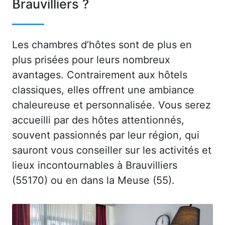
Brauvilliers ?
Les chambres d’hôtes sont de plus en
plus prisées pour leurs nombreux
avantages. Contrairement aux hôtels
classiques, elles offrent une ambiance
chaleureuse et personnalisée. Vous serez
accueilli par des hôtes attentionnés,
souvent passionnés par leur région, qui
sauront vous conseiller sur les activités et
lieux incontournables à Brauvilliers
(55170) ou en dans la Meuse (55).