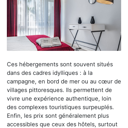
Ces hébergements sont souvent situés
dans des cadres idylliques : à la
campagne, en bord de mer ou au cœur de
villages pittoresques. Ils permettent de
vivre une expérience authentique, loin
des complexes touristiques surpeuplés.
Enfin, les prix sont généralement plus
accessibles que ceux des hôtels, surtout