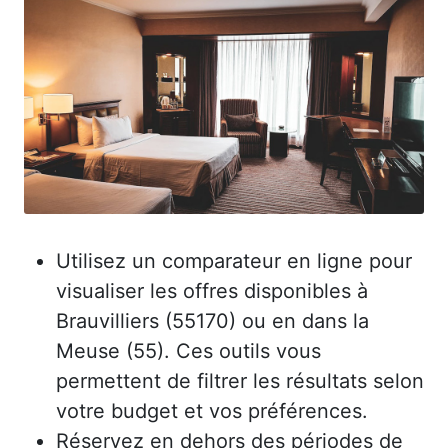
Utilisez un comparateur en ligne pour
visualiser les offres disponibles à
Brauvilliers (55170) ou en dans la
Meuse (55). Ces outils vous
permettent de filtrer les résultats selon
votre budget et vos préférences.
Réservez en dehors des périodes de