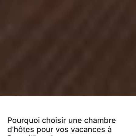
Pourquoi choisir une chambre
d’hôtes pour vos vacances à