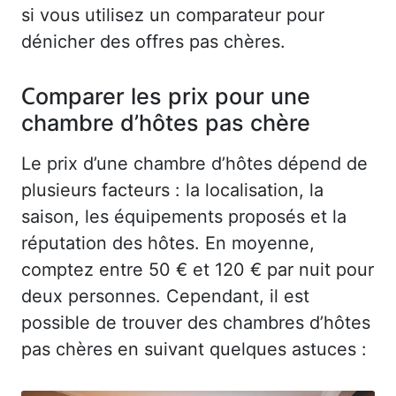
si vous utilisez un comparateur pour
dénicher des offres pas chères.
Comparer les prix pour une
chambre d’hôtes pas chère
Le prix d’une chambre d’hôtes dépend de
plusieurs facteurs : la localisation, la
saison, les équipements proposés et la
réputation des hôtes. En moyenne,
comptez entre 50 € et 120 € par nuit pour
deux personnes. Cependant, il est
possible de trouver des chambres d’hôtes
pas chères en suivant quelques astuces :