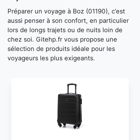
Préparer un voyage à Boz (01190), c’est
aussi penser à son confort, en particulier
lors de longs trajets ou de nuits loin de
chez soi. Gitehp.fr vous propose une
sélection de produits idéale pour les
voyageurs les plus exigeants.