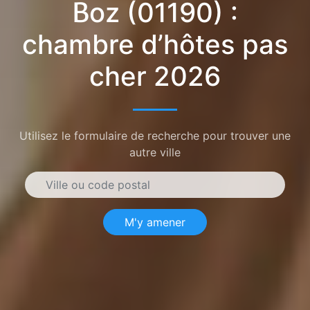
Boz (01190) :
chambre d’hôtes pas
cher 2026
Utilisez le formulaire de recherche pour trouver une
autre ville
M'y amener