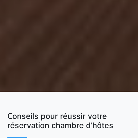
Conseils pour réussir votre
réservation chambre d’hôtes