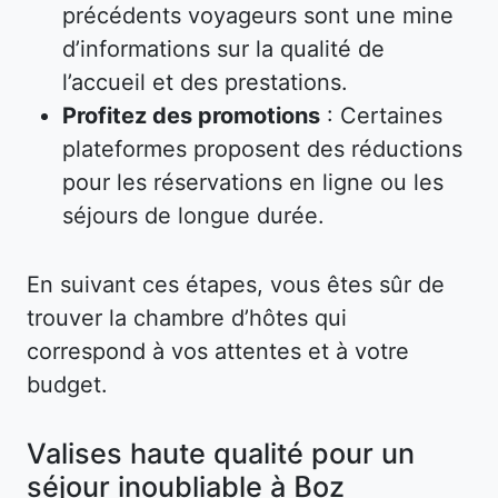
précédents voyageurs sont une mine
d’informations sur la qualité de
l’accueil et des prestations.
Profitez des promotions
: Certaines
plateformes proposent des réductions
pour les réservations en ligne ou les
séjours de longue durée.
En suivant ces étapes, vous êtes sûr de
trouver la chambre d’hôtes qui
correspond à vos attentes et à votre
budget.
Valises haute qualité pour un
séjour inoubliable à Boz