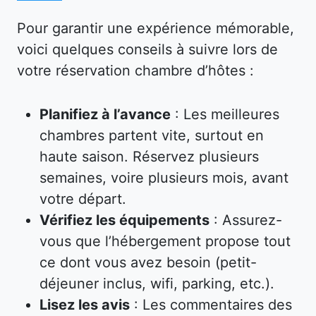
Pour garantir une expérience mémorable,
voici quelques conseils à suivre lors de
votre réservation chambre d’hôtes :
Planifiez à l’avance
: Les meilleures
chambres partent vite, surtout en
haute saison. Réservez plusieurs
semaines, voire plusieurs mois, avant
votre départ.
Vérifiez les équipements
: Assurez-
vous que l’hébergement propose tout
ce dont vous avez besoin (petit-
déjeuner inclus, wifi, parking, etc.).
Lisez les avis
: Les commentaires des