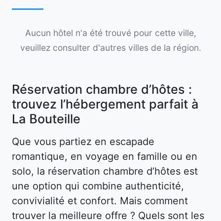
Aucun hôtel n'a été trouvé pour cette ville,
veuillez consulter d'autres villes de la région.
Réservation chambre d’hôtes :
trouvez l’hébergement parfait à
La Bouteille
Que vous partiez en escapade
romantique, en voyage en famille ou en
solo, la réservation chambre d’hôtes est
une option qui combine authenticité,
convivialité et confort. Mais comment
trouver la meilleure offre ? Quels sont les