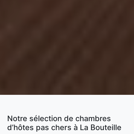
Notre sélection de chambres
d’hôtes pas chers à La Bouteille