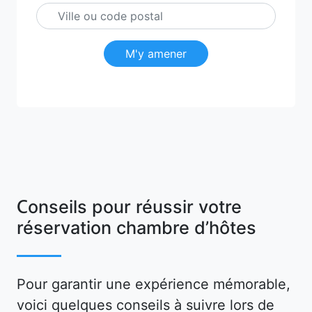
M'y amener
Conseils pour réussir votre
réservation chambre d’hôtes
Pour garantir une expérience mémorable,
voici quelques conseils à suivre lors de