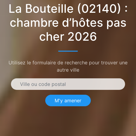
La Bouteille (02140) :
chambre d’hôtes pas
cher 2026
Utilisez le formulaire de recherche pour trouver une
autre ville
M'y amener