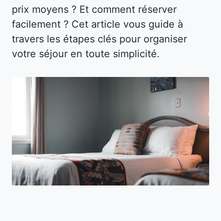
prix moyens ? Et comment réserver
facilement ? Cet article vous guide à
travers les étapes clés pour organiser
votre séjour en toute simplicité.