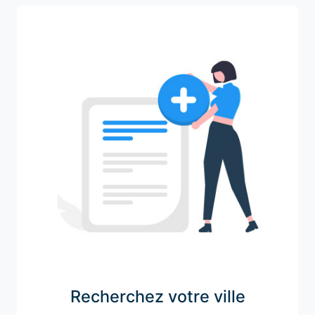
Recherchez votre ville